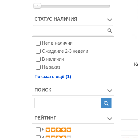
СТАТУС НАЛИЧИЯ
Нет в наличии
Ожидание 2-3 недели
В наличии
К
На заказ
Снят с производства
Показать ещё (1)
ПОИСК
РЕЙТИНГ
5
4