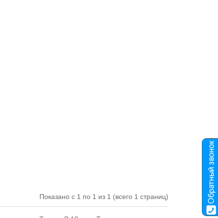
Показано с 1 по 1 из 1 (всего 1 страниц)