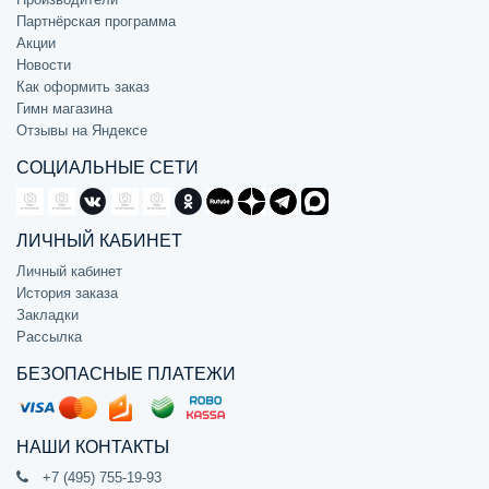
Партнёрская программа
Акции
Новости
Как оформить заказ
Гимн магазина
Отзывы на Яндексе
СОЦИАЛЬНЫЕ СЕТИ
ЛИЧНЫЙ КАБИНЕТ
Личный кабинет
История заказа
Закладки
Рассылка
БЕЗОПАСНЫЕ ПЛАТЕЖИ
НАШИ КОНТАКТЫ
+7 (495) 755-19-93