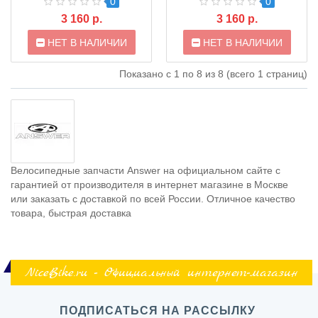
0
0
3 160 р.
3 160 р.
НЕТ В НАЛИЧИИ
НЕТ В НАЛИЧИИ
Показано с 1 по 8 из 8 (всего 1 страниц)
Велосипедные запчасти Answer на официальном сайте с
гарантией от производителя в интернет магазине в Москве
или заказать с доставкой по всей России. Отличное качество
товара, быстрая доставка
NiceBike.ru - Официальный интернет-магазин
ПОДПИСАТЬСЯ НА РАССЫЛКУ