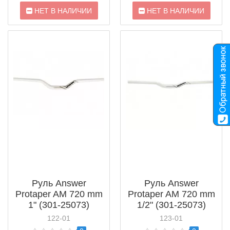
НЕТ В НАЛИЧИИ
НЕТ В НАЛИЧИИ
Руль Answer
Руль Answer
Protaper AM 720 mm
Protaper AM 720 mm
1" (301-25073)
1/2" (301-25073)
122-01
123-01