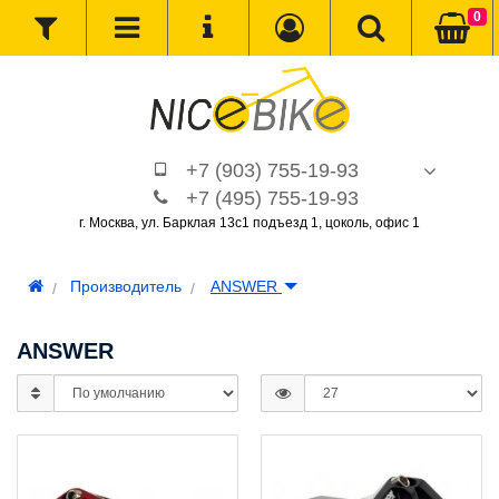
0
+7 (903) 755-19-93
+7 (495) 755-19-93
г. Москва, ул. Барклая 13с1 подъезд 1, цоколь, офис 1
Производитель
ANSWER
ANSWER