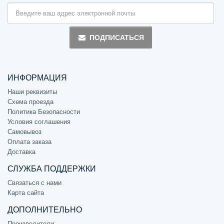
ПОДПИСАТЬСЯ
ИНФОРМАЦИЯ
Наши реквизиты
Схема проезда
Политика Безопасности
Условия соглашения
Самовывоз
Оплата заказа
Доставка
СЛУЖБА ПОДДЕРЖКИ
Связаться с нами
Карта сайта
ДОПОЛНИТЕЛЬНО
Производители