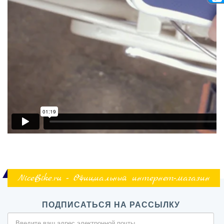
NiceBike.ru - Официальный интернет-магазин
ПОДПИСАТЬСЯ НА РАССЫЛКУ