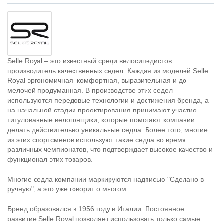
Selle Royal – это известный среди велосипедистов
производитель качественных седел. Каждая из моделей Selle
Royal эргономичная, комфортная, выразительная и до
мелочей продуманная. В производстве этих седел
используются передовые технологии и достижения бренда, а
на начальной стадии проектирования принимают участие
титулованные велогонщики, которые помогают компании
делать действительно уникальные седла. Более того, многие
из этих спортсменов используют такие седла во время
различных чемпионатов, что подтверждает высокое качество и
функционал этих товаров.
Многие седла компании маркируются надписью "Сделано в
ручную", а это уже говорит о многом.
Бренд образовался в 1956 году в Италии. Постоянное
развитие Selle Royal позволяет использовать только самые