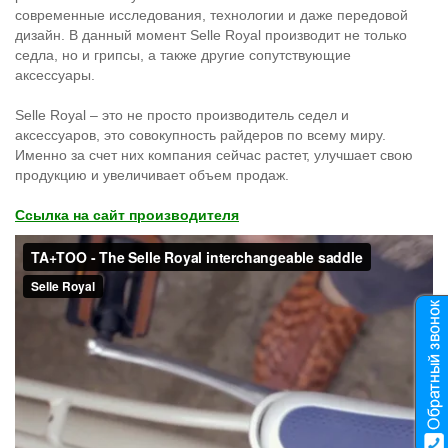
современные исследования, технологии и даже передовой
дизайн. В данный момент Selle Royal производит не только
седла, но и грипсы, а также другие сопутствующие
аксессуары.
Selle Royal – это не просто производитель седел и
аксессуаров, это совокупность райдеров по всему миру.
Именно за счет них компания сейчас растет, улучшает свою
продукцию и увеличивает объем продаж.
Ссылка на сайт производителя