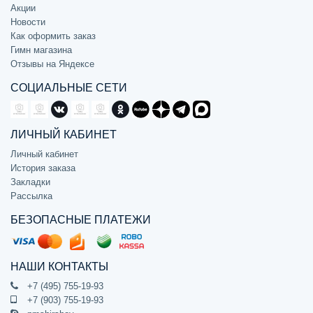
Акции
Новости
Как оформить заказ
Гимн магазина
Отзывы на Яндексе
СОЦИАЛЬНЫЕ СЕТИ
ЛИЧНЫЙ КАБИНЕТ
Личный кабинет
История заказа
Закладки
Рассылка
БЕЗОПАСНЫЕ ПЛАТЕЖИ
НАШИ КОНТАКТЫ
+7 (495) 755-19-93
+7 (903) 755-19-93