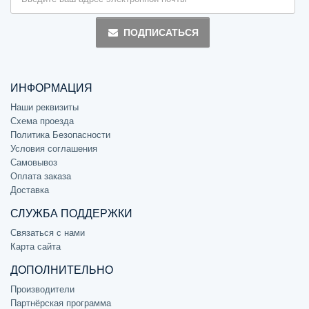
ПОДПИСАТЬСЯ
ИНФОРМАЦИЯ
Наши реквизиты
Схема проезда
Политика Безопасности
Условия соглашения
Самовывоз
Оплата заказа
Доставка
СЛУЖБА ПОДДЕРЖКИ
Связаться с нами
Карта сайта
ДОПОЛНИТЕЛЬНО
Производители
Партнёрская программа