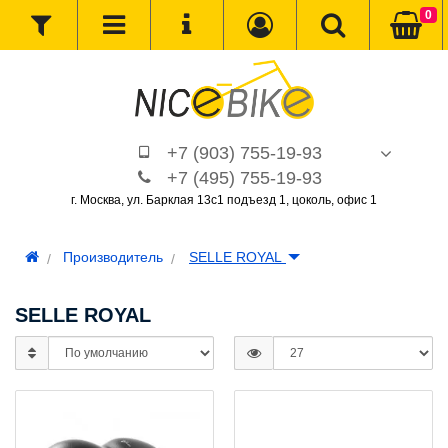
0
+7 (903) 755-19-93
+7 (495) 755-19-93
г. Москва, ул. Барклая 13с1 подъезд 1, цоколь, офис 1
Производитель
SELLE ROYAL
SELLE ROYAL