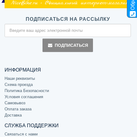
NiceBike.ru - Официальный интернет-магазин
ПОДПИСАТЬСЯ НА РАССЫЛКУ
ПОДПИСАТЬСЯ
ИНФОРМАЦИЯ
Наши реквизиты
Схема проезда
Политика Безопасности
Условия соглашения
Самовывоз
Оплата заказа
Доставка
СЛУЖБА ПОДДЕРЖКИ
Связаться с нами