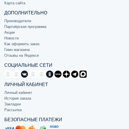
Карта сайта
ДОПОЛНИТЕЛЬНО
Производители
Партнёрская программа
Акции
Новости
Как оформить заказ
Гимн магазина
Отзывы на Яндексе
СОЦИАЛЬНЫЕ СЕТИ
ЛИЧНЫЙ КАБИНЕТ
Личный кабинет
История заказа
Закладки
Рассылка
БЕЗОПАСНЫЕ ПЛАТЕЖИ