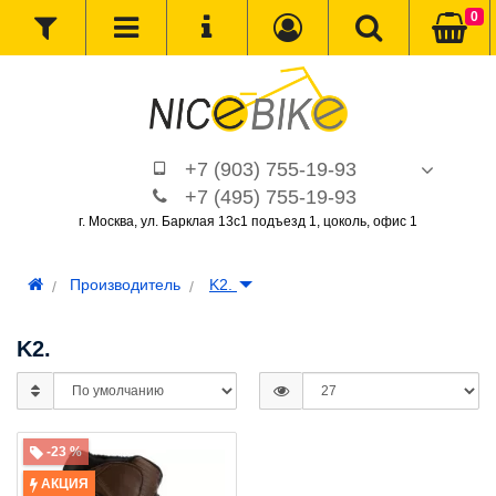
0
+7 (903) 755-19-93
+7 (495) 755-19-93
г. Москва, ул. Барклая 13с1 подъезд 1, цоколь, офис 1
Производитель
K2.
K2.
-23 %
АКЦИЯ