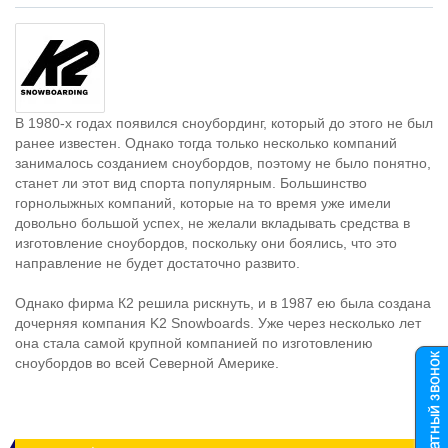
В 1980-х годах появился сноубординг, который до этого не был
ранее известен. Однако тогда только несколько компаний
занималось созданием сноубордов, поэтому не было понятно,
станет ли этот вид спорта популярным. Большинство
горнолыжных компаний, которые на то время уже имели
довольно большой успех, не желали вкладывать средства в
изготовление сноубордов, поскольку они боялись, что это
направление не будет достаточно развито.
Однако фирма К2 решила рискнуть, и в 1987 ею была создана
дочерняя компания K2 Snowboards. Уже через несколько лет
она стала самой крупной компанией по изготовлению
сноубордов во всей Северной Америке.