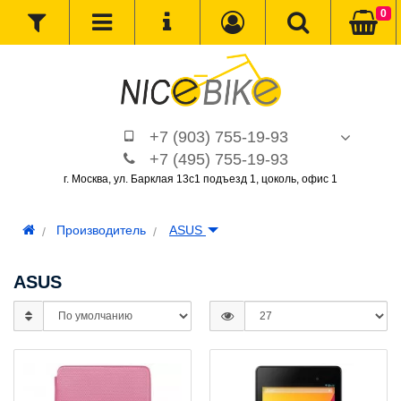
0
+7 (903) 755-19-93
+7 (495) 755-19-93
г. Москва, ул. Барклая 13с1 подъезд 1, цоколь, офис 1
Производитель
ASUS
ASUS