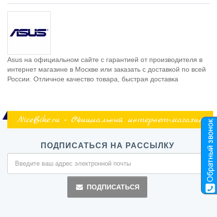
Asus на официальном сайте с гарантией от производителя в
интернет магазине в Москве или заказать с доставкой по всей
России. Отличное качество товара, быстрая доставка
NiceBike.ru - Официальный интернет-магазин
ПОДПИСАТЬСЯ НА РАССЫЛКУ
ПОДПИСАТЬСЯ