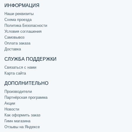
ИНФОРМАЦИЯ
Наши реквизиты
Схема проезда
Политика Безопасности
Условия соглашения
Самовывоз
Оплата заказа
Доставка
СЛУЖБА ПОДДЕРЖКИ
Связаться с нами
Карта сайта
ДОПОЛНИТЕЛЬНО
Производители
Партнёрская программа
Акции
Новости
Как оформить заказ
Гимн магазина
Отзывы на Яндексе