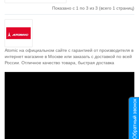
Показано с 1 по 3 из 3 (всего 1 страниц)
Atomic на официальном сайте с гарантией от производителя в
интернет магазине в Москве или заказать с доставкой по всей
России. Отличное качество товара, быстрая доставка