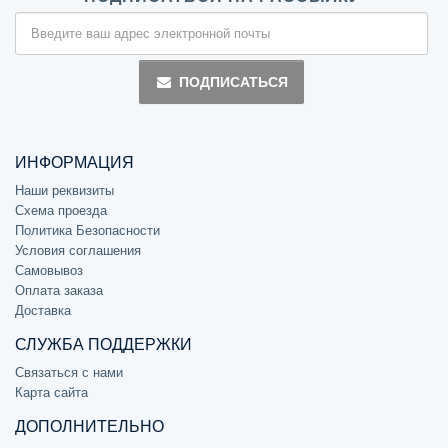
ПОДПИСАТЬСЯ
ИНФОРМАЦИЯ
Наши реквизиты
Схема проезда
Политика Безопасности
Условия соглашения
Самовывоз
Оплата заказа
Доставка
СЛУЖБА ПОДДЕРЖКИ
Связаться с нами
Карта сайта
ДОПОЛНИТЕЛЬНО