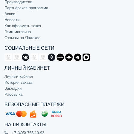
Производители
Партнёрская программа
Акции
Новости
Как оформить заказ
Гимн магазина
Отзывы на Яндексе
СОЦИАЛЬНЫЕ СЕТИ
ЛИЧНЫЙ КАБИНЕТ
Личный кабинет
История заказа
Закладки
Рассылка
БЕЗОПАСНЫЕ ПЛАТЕЖИ
НАШИ КОНТАКТЫ
+7 (495) 755-19-93