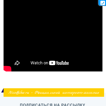
NiceBike.ru - Официальный интернет-магазин
ПОДПИСАТЬСЯ НА РАССЫЛКУ