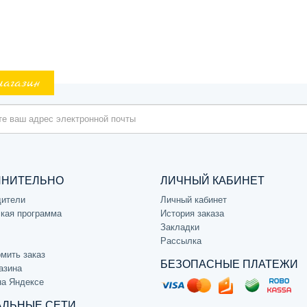
магазин
ЛНИТЕЛЬНО
ЛИЧНЫЙ КАБИНЕТ
дители
Личный кабинет
кая программа
История заказа
Закладки
Рассылка
мить заказ
БЕЗОПАСНЫЕ ПЛАТЕЖИ
азина
на Яндексе
ЛЬНЫЕ СЕТИ