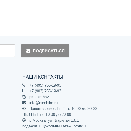
ПОДПИСАТЬСЯ
НАШИ КОНТАКТЫ
+7 (495) 755-19-93
+7 (903) 755-19-93
pmshirshov
info@nicebike.ru
Прием звонков Пн-Пт с 10:00 до 20:00
ПВЗ Пн-Пт с 10:00 до 20:00
г. Москва, ул. Барклая 13с1
подъезд 1, цокольный этаж, офис 1