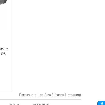
ия с
105
Показано с 1 по 2 из 2 (всего 1 страниц)