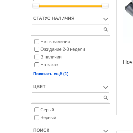
СТАТУС НАЛИЧИЯ
Нет в наличии
Ожидание 2-3 недели
В наличии
Ноч
На заказ
Снят с производства
Показать ещё (1)
ЦВЕТ
Серый
Чёрный
ПОИСК