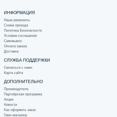
ИНФОРМАЦИЯ
Наши реквизиты
Схема проезда
Политика Безопасности
Условия соглашения
Самовывоз
Оплата заказа
Доставка
СЛУЖБА ПОДДЕРЖКИ
Связаться с нами
Карта сайта
ДОПОЛНИТЕЛЬНО
Производители
Партнёрская программа
Акции
Новости
Как оформить заказ
Гимн магазина