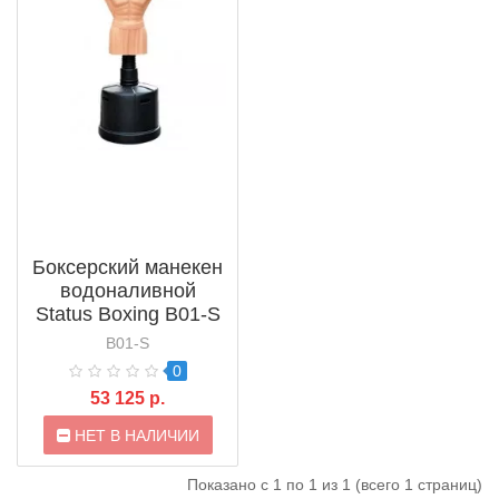
Боксерский манекен
водоналивной
Status Boxing B01-S
B01-S
0
53 125 р.
НЕТ В НАЛИЧИИ
Показано с 1 по 1 из 1 (всего 1 страниц)