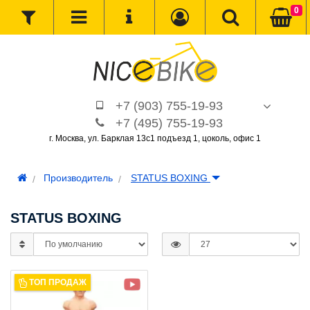
0
+7 (903) 755-19-93
+7 (495) 755-19-93
г. Москва, ул. Барклая 13с1 подъезд 1, цоколь, офис 1
Производитель
STATUS BOXING
STATUS BOXING
ТОП ПРОДАЖ