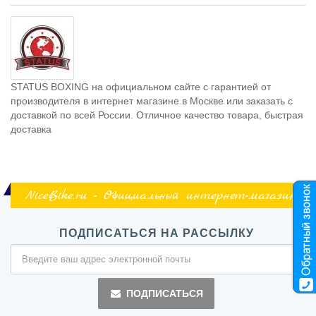
STATUS BOXING на официальном сайте с гарантией от
производителя в интернет магазине в Москве или заказать с
доставкой по всей России. Отличное качество товара, быстрая
доставка
NiceBike.ru - Официальный интернет-магазин
ПОДПИСАТЬСЯ НА РАССЫЛКУ
ПОДПИСАТЬСЯ