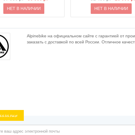
НЕТ В НАЛИЧИИ
НЕТ В НАЛИЧИИ
Alpinebike на официальном сайте с гарантией от про
заказать с доставкой по всей России. Отличное качес
магазин