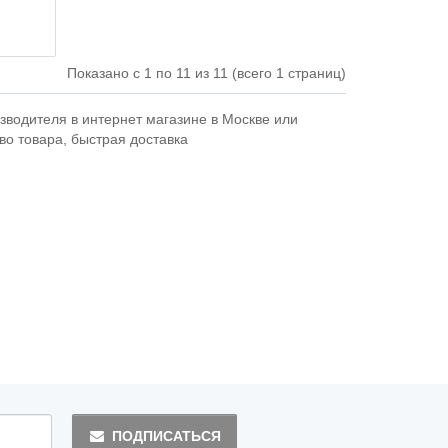
Показано с 1 по 11 из 11 (всего 1 страниц)
изводителя в интернет магазине в Москве или
тво товара, быстрая доставка
ПОДПИСАТЬСЯ