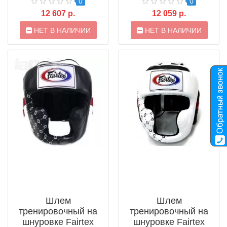
0
0
12 607 р.
12 059 р.
НЕТ В НАЛИЧИИ
НЕТ В НАЛИЧИИ
Шлем
Шлем
тренировочный на
тренировочный на
шнуровке Fairtex
шнуровке Fairtex