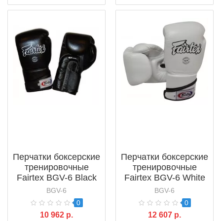
Перчатки боксерские
Перчатки боксерские
тренировочные
тренировочные
Fairtex BGV-6 Black
Fairtex BGV-6 White
BGV-6
BGV-6
0
0
10 962 р.
12 607 р.