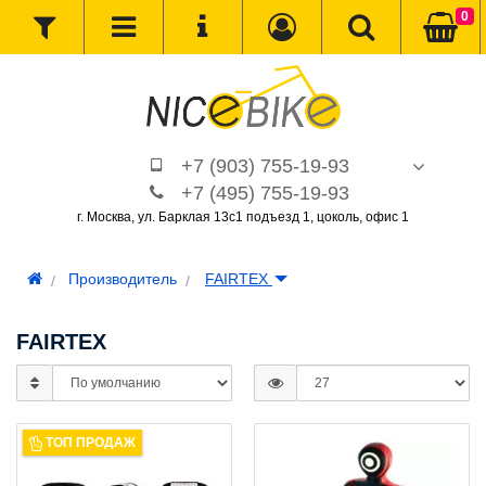
0
+7 (903) 755-19-93
+7 (495) 755-19-93
г. Москва, ул. Барклая 13с1 подъезд 1, цоколь, офис 1
Производитель
FAIRTEX
FAIRTEX
ТОП ПРОДАЖ