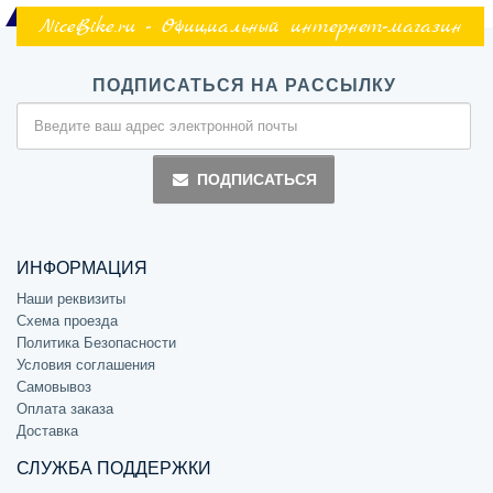
NiceBike.ru - Официальный интернет-магазин
ПОДПИСАТЬСЯ НА РАССЫЛКУ
ПОДПИСАТЬСЯ
ИНФОРМАЦИЯ
Наши реквизиты
Схема проезда
Политика Безопасности
Условия соглашения
Самовывоз
Оплата заказа
Доставка
СЛУЖБА ПОДДЕРЖКИ