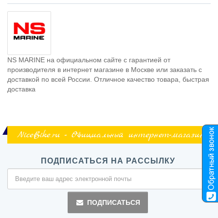
NS MARINE на официальном сайте с гарантией от
производителя в интернет магазине в Москве или заказать с
доставкой по всей России. Отличное качество товара, быстрая
доставка
NiceBike.ru - Официальный интернет-магазин
ПОДПИСАТЬСЯ НА РАССЫЛКУ
ПОДПИСАТЬСЯ