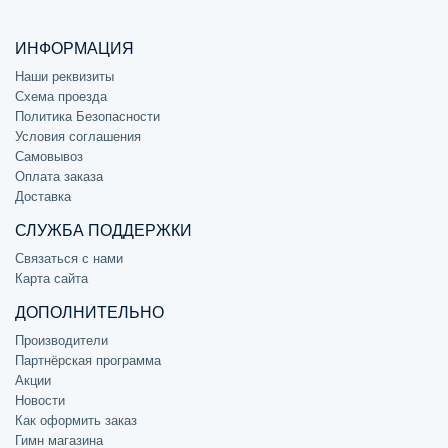
ИНФОРМАЦИЯ
Наши реквизиты
Схема проезда
Политика Безопасности
Условия соглашения
Самовывоз
Оплата заказа
Доставка
СЛУЖБА ПОДДЕРЖКИ
Связаться с нами
Карта сайта
ДОПОЛНИТЕЛЬНО
Производители
Партнёрская программа
Акции
Новости
Как оформить заказ
Гимн магазина