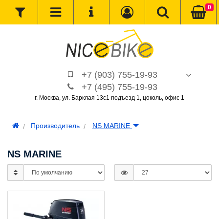
0
+7 (903) 755-19-93
+7 (495) 755-19-93
г. Москва, ул. Барклая 13с1 подъезд 1, цоколь, офис 1
Производитель
NS MARINE
NS MARINE