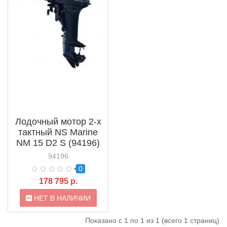
Лодочный мотор 2-х
тактный NS Marine
NM 15 D2 S (94196)
94196
0
178 795 р.
НЕТ В НАЛИЧИИ
Показано с 1 по 1 из 1 (всего 1 страниц)