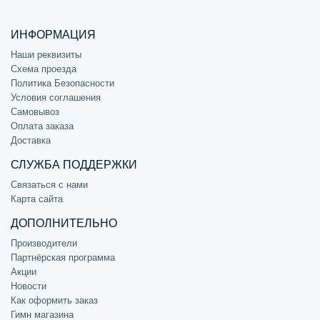
ИНФОРМАЦИЯ
Наши реквизиты
Схема проезда
Политика Безопасности
Условия соглашения
Самовывоз
Оплата заказа
Доставка
СЛУЖБА ПОДДЕРЖКИ
Связаться с нами
Карта сайта
ДОПОЛНИТЕЛЬНО
Производители
Партнёрская программа
Акции
Новости
Как оформить заказ
Гимн магазина