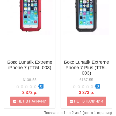
Бокс Lunatik Extreme
Бокс Lunatik Extreme
iPhone 7 (TT5L-003)
iPhone 7 Plus (TT5L-
003)
6138-55
6137-55
0
0
3 373 р.
3 373 р.
НЕТ В НАЛИЧИИ
НЕТ В НАЛИЧИИ
Показано с 1 по 2 из 2 (всего 1 страниц)