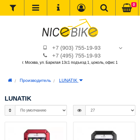
0
+7 (903) 755-19-93
+7 (495) 755-19-93
г. Москва, ул. Барклая 13с1 подъезд 1, цоколь, офис 1
Производитель
LUNATIK
LUNATIK