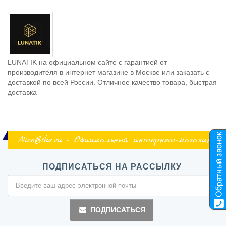
LUNATIK на официальном сайте с гарантией от
производителя в интернет магазине в Москве или заказать с
доставкой по всей России. Отличное качество товара, быстрая
доставка
NiceBike.ru - Официальный интернет-магазин
ПОДПИСАТЬСЯ НА РАССЫЛКУ
ПОДПИСАТЬСЯ