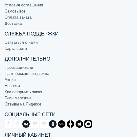
Условия соглашения
Самовывоз
Оплата заказа
Доставка
СЛУЖБА ПОДДЕРЖКИ
Связаться с нами
Карта сайта
ДОПОЛНИТЕЛЬНО
Производители
Партнёрская программа
Акции
Новости
Как оформить заказ
Гимн магазина
Отзывы на Яндексе
СОЦИАЛЬНЫЕ СЕТИ
ЛИЧНЫЙ КАБИНЕТ