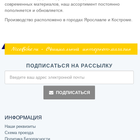
современных материалов, наш ассортимент постоянно
пополняется и обновляется.
Производство расположено в городах Ярославле и Костроме.
NiceBike.ru - Официальный интернет-магазин
ПОДПИСАТЬСЯ НА РАССЫЛКУ
ПОДПИСАТЬСЯ
ИНФОРМАЦИЯ
Наши реквизиты
Схема проезда
Политика Безопасности