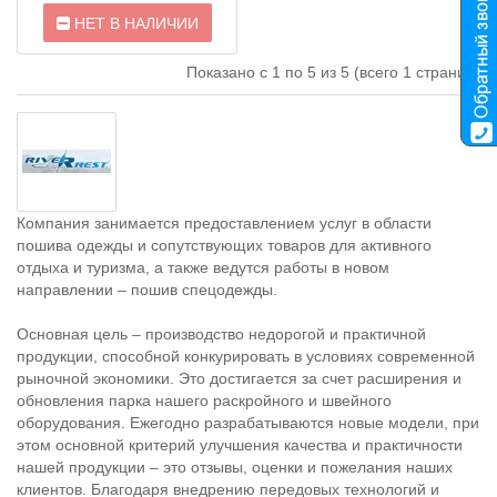
НЕТ В НАЛИЧИИ
Показано с 1 по 5 из 5 (всего 1 страниц)
Компания занимается предоставлением услуг в области
пошива одежды и сопутствующих товаров для активного
отдыха и туризма, а также ведутся работы в новом
направлении – пошив спецодежды.
Основная цель – производство недорогой и практичной
продукции, способной конкурировать в условиях современной
рыночной экономики. Это достигается за счет расширения и
обновления парка нашего раскройного и швейного
оборудования. Ежегодно разрабатываются новые модели, при
этом основной критерий улучшения качества и практичности
нашей продукции – это отзывы, оценки и пожелания наших
клиентов. Благодаря внедрению передовых технологий и