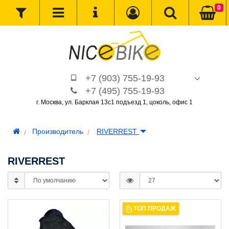
0
+7 (903) 755-19-93
+7 (495) 755-19-93
г. Москва, ул. Барклая 13с1 подъезд 1, цоколь, офис 1
Производитель
RIVERREST
RIVERREST
ТОП ПРОДАЖ