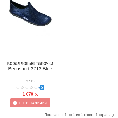
Коралловые тапочки
Becosport 3713 Blue
3713
0
1 670 р.
НЕТ В НАЛИЧИИ
Показано с 1 по 1 из 1 (всего 1 страниц)