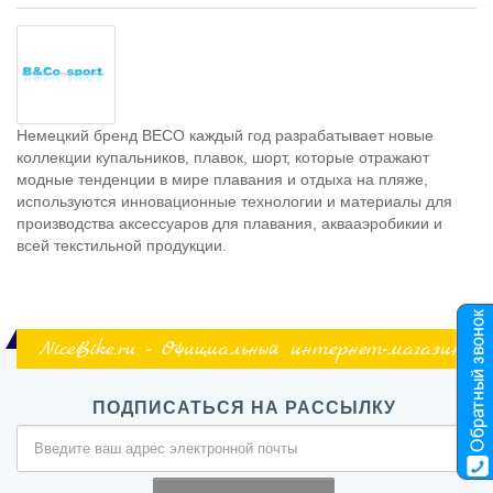
Немецкий бренд ВЕСО каждый год разрабатывает новые
коллекции купальников, плавок, шорт, которые отражают
модные тенденции в мире плавания и отдыха на пляже,
используются инновационные технологии и материалы для
производства аксессуаров для плавания, аквааэробикии и
всей текстильной продукции.
NiceBike.ru - Официальный интернет-магазин
ПОДПИСАТЬСЯ НА РАССЫЛКУ