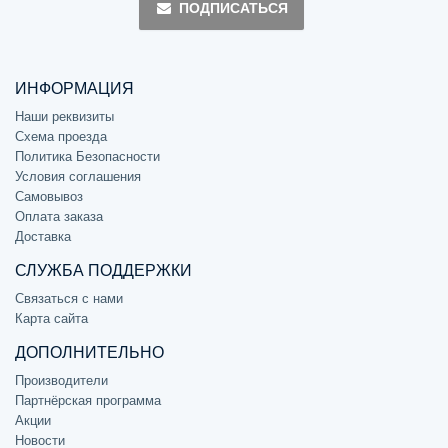
ПОДПИСАТЬСЯ
ИНФОРМАЦИЯ
Наши реквизиты
Схема проезда
Политика Безопасности
Условия соглашения
Самовывоз
Оплата заказа
Доставка
СЛУЖБА ПОДДЕРЖКИ
Связаться с нами
Карта сайта
ДОПОЛНИТЕЛЬНО
Производители
Партнёрская программа
Акции
Новости