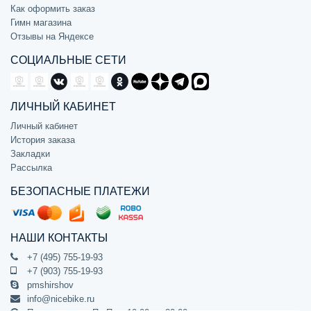
Как оформить заказ
Гимн магазина
Отзывы на Яндексе
СОЦИАЛЬНЫЕ СЕТИ
ЛИЧНЫЙ КАБИНЕТ
Личный кабинет
История заказа
Закладки
Рассылка
БЕЗОПАСНЫЕ ПЛАТЕЖИ
НАШИ КОНТАКТЫ
+7 (495) 755-19-93
+7 (903) 755-19-93
pmshirshov
info@nicebike.ru