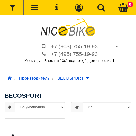
0
+7 (903) 755-19-93
+7 (495) 755-19-93
г. Москва, ул. Барклая 13с1 подъезд 1, цоколь, офис 1
Производитель
BECOSPORT
BECOSPORT