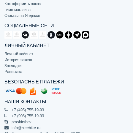
Как оформить заказ
Гимн магазина
Отзывы на Яндексе
СОЦИАЛЬНЫЕ СЕТИ
ЛИЧНЫЙ КАБИНЕТ
Личный кабинет
История заказа
Закладки
Рассылка
БЕЗОПАСНЫЕ ПЛАТЕЖИ
НАШИ КОНТАКТЫ
+7 (495) 755-19-93
+7 (903) 755-19-93
pmshirshov
info@nicebike.ru