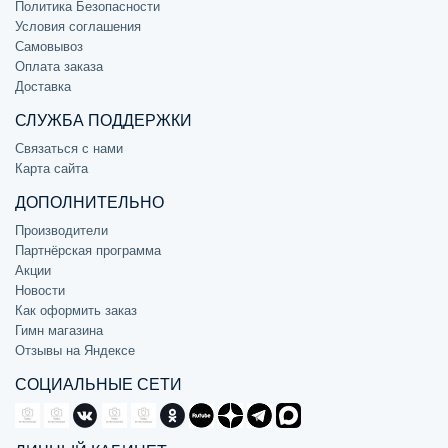
Политика Безопасности
Условия соглашения
Самовывоз
Оплата заказа
Доставка
СЛУЖБА ПОДДЕРЖКИ
Связаться с нами
Карта сайта
ДОПОЛНИТЕЛЬНО
Производители
Партнёрская программа
Акции
Новости
Как оформить заказ
Гимн магазина
Отзывы на Яндексе
СОЦИАЛЬНЫЕ СЕТИ