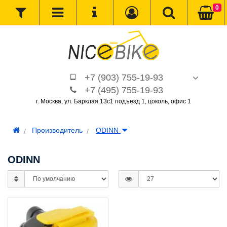
0
+7 (903) 755-19-93
+7 (495) 755-19-93
г. Москва, ул. Барклая 13с1 подъезд 1, цоколь, офис 1
Производитель
ODINN
ODINN