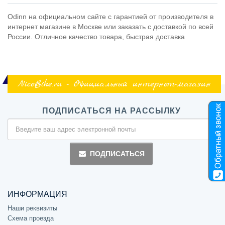
Odinn на официальном сайте с гарантией от производителя в
интернет магазине в Москве или заказать с доставкой по всей
России. Отличное качество товара, быстрая доставка
NiceBike.ru - Официальный интернет-магазин
ПОДПИСАТЬСЯ НА РАССЫЛКУ
ПОДПИСАТЬСЯ
ИНФОРМАЦИЯ
Наши реквизиты
Схема проезда