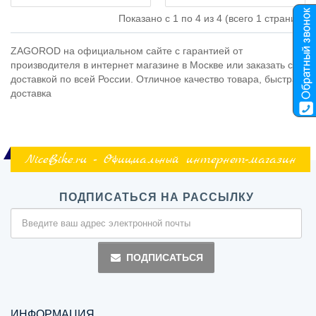
Показано с 1 по 4 из 4 (всего 1 страниц)
ZAGOROD на официальном сайте с гарантией от
производителя в интернет магазине в Москве или заказать с
доставкой по всей России. Отличное качество товара, быстрая
доставка
NiceBike.ru - Официальный интернет-магазин
ПОДПИСАТЬСЯ НА РАССЫЛКУ
ПОДПИСАТЬСЯ
ИНФОРМАЦИЯ