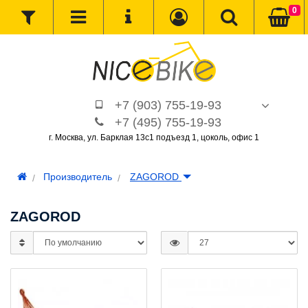
0
+7 (903) 755-19-93
+7 (495) 755-19-93
г. Москва, ул. Барклая 13с1 подъезд 1, цоколь, офис 1
Производитель
ZAGOROD
ZAGOROD