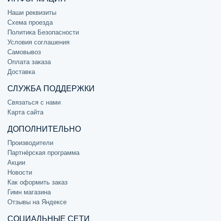
Наши реквизиты
Схема проезда
Политика Безопасности
Условия соглашения
Самовывоз
Оплата заказа
Доставка
СЛУЖБА ПОДДЕРЖКИ
Связаться с нами
Карта сайта
ДОПОЛНИТЕЛЬНО
Производители
Партнёрская программа
Акции
Новости
Как оформить заказ
Гимн магазина
Отзывы на Яндексе
СОЦИАЛЬНЫЕ СЕТИ