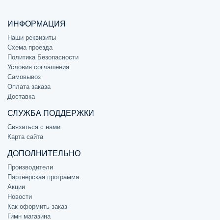
ИНФОРМАЦИЯ
Наши реквизиты
Схема проезда
Политика Безопасности
Условия соглашения
Самовывоз
Оплата заказа
Доставка
СЛУЖБА ПОДДЕРЖКИ
Связаться с нами
Карта сайта
ДОПОЛНИТЕЛЬНО
Производители
Партнёрская программа
Акции
Новости
Как оформить заказ
Гимн магазина