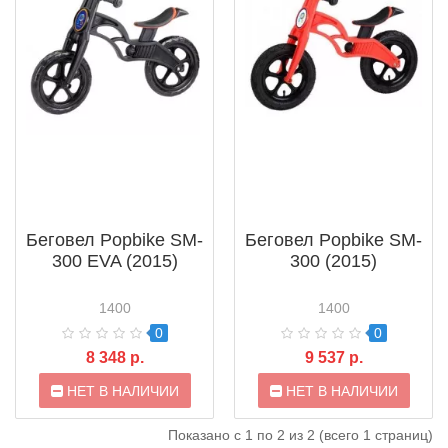
Беговел Popbike SM-
Беговел Popbike SM-
300 EVA (2015)
300 (2015)
1400
1400
0
0
8 348 р.
9 537 р.
НЕТ В НАЛИЧИИ
НЕТ В НАЛИЧИИ
Показано с 1 по 2 из 2 (всего 1 страниц)