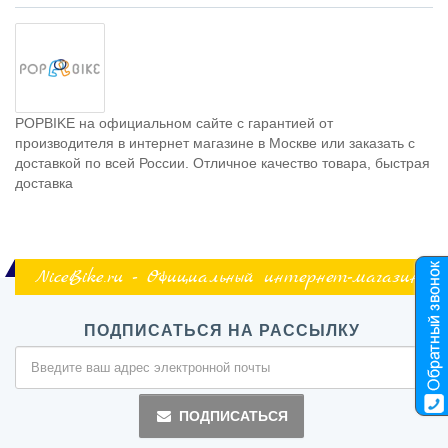
POPBIKE на официальном сайте с гарантией от
производителя в интернет магазине в Москве или заказать с
доставкой по всей России. Отличное качество товара, быстрая
доставка
NiceBike.ru - Официальный интернет-магазин
ПОДПИСАТЬСЯ НА РАССЫЛКУ
ПОДПИСАТЬСЯ