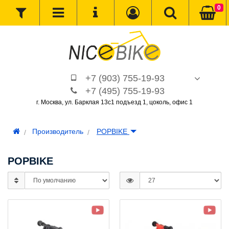
0
+7 (903) 755-19-93
+7 (495) 755-19-93
г. Москва, ул. Барклая 13с1 подъезд 1, цоколь, офис 1
Производитель
POPBIKE
POPBIKE