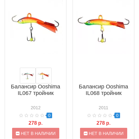
Балансир Ooshima
Балансир Ooshima
IL067 тройник
IL068 тройник
2012
2011
0
0
278 р.
278 р.
НЕТ В НАЛИЧИИ
НЕТ В НАЛИЧИИ