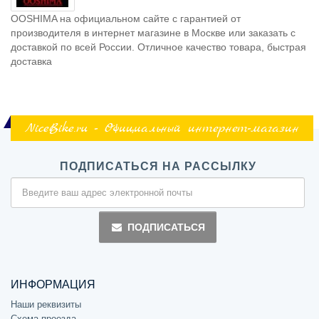
OOSHIMA на официальном сайте с гарантией от
производителя в интернет магазине в Москве или заказать с
доставкой по всей России. Отличное качество товара, быстрая
доставка
NiceBike.ru - Официальный интернет-магазин
ПОДПИСАТЬСЯ НА РАССЫЛКУ
ПОДПИСАТЬСЯ
ИНФОРМАЦИЯ
Наши реквизиты
Схема проезда