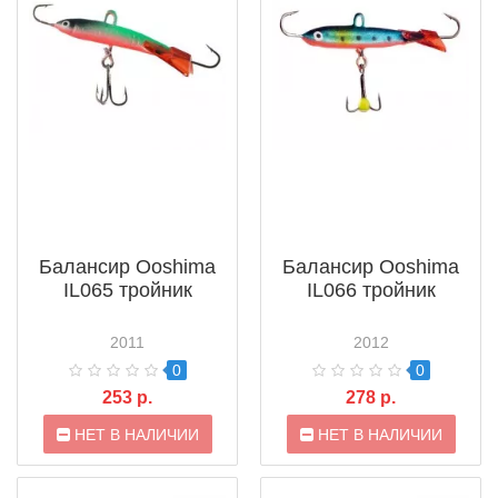
Балансир Ooshima
Балансир Ooshima
IL065 тройник
IL066 тройник
2011
2012
0
0
253 р.
278 р.
НЕТ В НАЛИЧИИ
НЕТ В НАЛИЧИИ