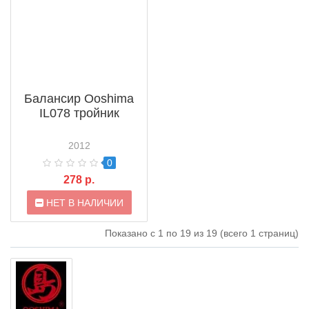
Балансир Ooshima
IL078 тройник
2012
0
278 р.
НЕТ В НАЛИЧИИ
Показано с 1 по 19 из 19 (всего 1 страниц)