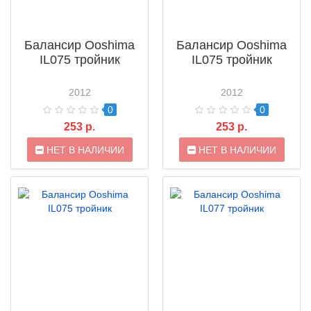
Балансир Ooshima
Балансир Ooshima
IL075 тройник
IL075 тройник
2012
2012
0
0
253 р.
253 р.
НЕТ В НАЛИЧИИ
НЕТ В НАЛИЧИИ