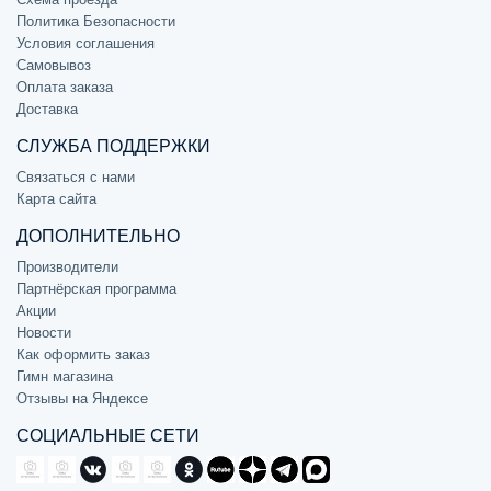
Политика Безопасности
Условия соглашения
Самовывоз
Оплата заказа
Доставка
СЛУЖБА ПОДДЕРЖКИ
Связаться с нами
Карта сайта
ДОПОЛНИТЕЛЬНО
Производители
Партнёрская программа
Акции
Новости
Как оформить заказ
Гимн магазина
Отзывы на Яндексе
СОЦИАЛЬНЫЕ СЕТИ