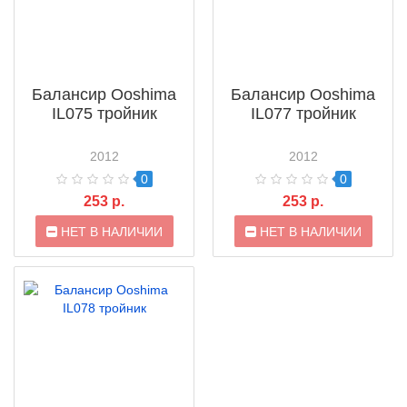
Балансир Ooshima
Балансир Ooshima
IL075 тройник
IL077 тройник
2012
2012
0
0
253 р.
253 р.
НЕТ В НАЛИЧИИ
НЕТ В НАЛИЧИИ