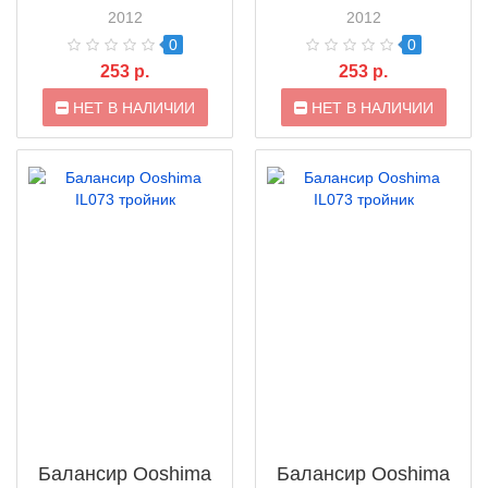
2012
2012
0
0
253 р.
253 р.
НЕТ В НАЛИЧИИ
НЕТ В НАЛИЧИИ
Балансир Ooshima
Балансир Ooshima