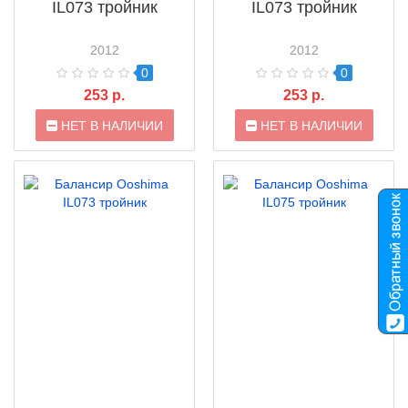
IL073 тройник
IL073 тройник
2012
2012
0
0
253 р.
253 р.
НЕТ В НАЛИЧИИ
НЕТ В НАЛИЧИИ