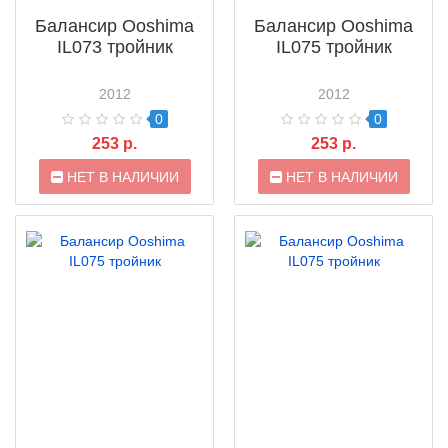
Балансир Ooshima
Балансир Ooshima
IL073 тройник
IL075 тройник
2012
2012
0
0
253 р.
253 р.
НЕТ В НАЛИЧИИ
НЕТ В НАЛИЧИИ