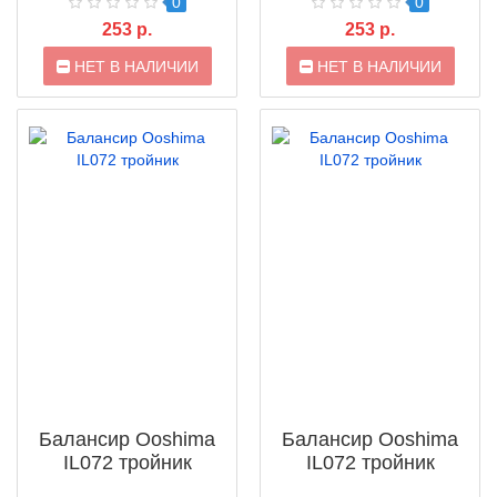
0
0
253 р.
253 р.
НЕТ В НАЛИЧИИ
НЕТ В НАЛИЧИИ
Балансир Ooshima
Балансир Ooshima
IL072 тройник
IL072 тройник