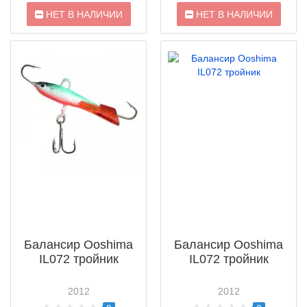
НЕТ В НАЛИЧИИ
НЕТ В НАЛИЧИИ
Балансир Ooshima
Балансир Ooshima
IL072 тройник
IL072 тройник
2012
2012