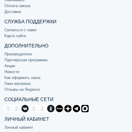
Оплата заказа
Доставка
СЛУЖБА ПОДДЕРЖКИ
Связаться с нами
Карта сайта
ДОПОЛНИТЕЛЬНО
Производители
Партнёрская программа
Акции
Новости
Как оформить заказ
Гимн магазина
Отзывы на Яндексе
СОЦИАЛЬНЫЕ СЕТИ
ЛИЧНЫЙ КАБИНЕТ
Личный кабинет