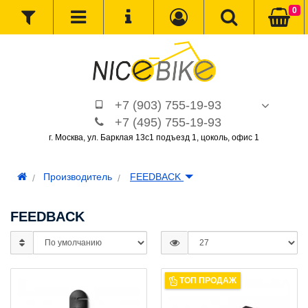
0
+7 (903) 755-19-93
+7 (495) 755-19-93
г. Москва, ул. Барклая 13с1 подъезд 1, цоколь, офис 1
Производитель
FEEDBACK
FEEDBACK
ТОП ПРОДАЖ