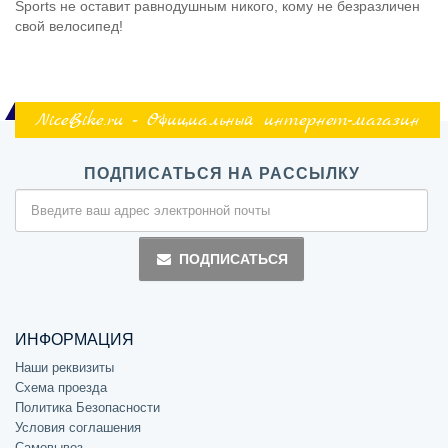
Sports не оставит равнодушным никого, кому не безразличен
свой велосипед!
NiceBike.ru - Официальный интернет-магазин
ПОДПИСАТЬСЯ НА РАССЫЛКУ
ПОДПИСАТЬСЯ
ИНФОРМАЦИЯ
Наши реквизиты
Схема проезда
Политика Безопасности
Условия соглашения
Самовывоз