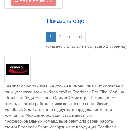
НЕТ В НАЛИЧИИ
Показать еще
1
2
>
>|
Показано с 1 по 27 из 35 (всего 2 страниц)
Feedback Sports - лучшие стойки в мире! Стив Пит согласен с
этим утверждением выбрав стойку Feedback Pro Elite! Сабина
Шпиц – победительница Олимпийских игр в Пекине, и ее
команда так же работают исключительно со стойками
Feedback Sport а также и c другим оборудованием этой
компании. Механики большинства известных
профессиональных команд выбирают для своей работы
стойки Feedback Sport. Ассортимент продукции Feedback