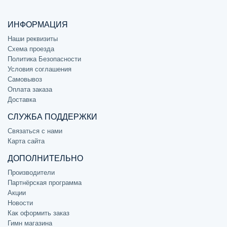
ИНФОРМАЦИЯ
Наши реквизиты
Схема проезда
Политика Безопасности
Условия соглашения
Самовывоз
Оплата заказа
Доставка
СЛУЖБА ПОДДЕРЖКИ
Связаться с нами
Карта сайта
ДОПОЛНИТЕЛЬНО
Производители
Партнёрская программа
Акции
Новости
Как оформить заказ
Гимн магазина