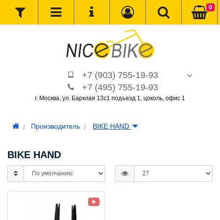
0
+7 (903) 755-19-93
+7 (495) 755-19-93
г. Москва, ул. Барклая 13с1 подъезд 1, цоколь, офис 1
Производитель
BIKE HAND
BIKE HAND