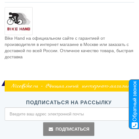
Bike Hand на официальном сайте с гарантией от
производителя в интернет магазине в Москве или заказать с
доставкой по всей России. Отличное качество товара, быстрая
доставка
NiceBike.ru - Официальный интернет-магазин
ПОДПИСАТЬСЯ НА РАССЫЛКУ
ПОДПИСАТЬСЯ