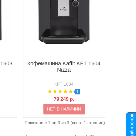
 1603
Кофемашина Kaffit KFT 1604
Nizza
KFT 1604
1
79 249 р.
НЕТ В НАЛИЧИИ
Показано с 1 по 3 из 3 (всего 1 страниц)