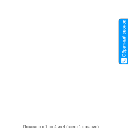
Показано с 1 по 4 из 4 (всего 1 страниц)