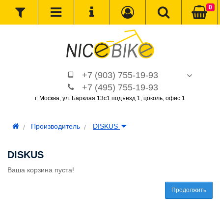
0
+7 (903) 755-19-93
+7 (495) 755-19-93
г. Москва, ул. Барклая 13с1 подъезд 1, цоколь, офис 1
Производитель
DISKUS
DISKUS
Ваша корзина пуста!
Продолжить