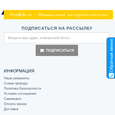
NiceBike.ru - Официальный интернет-магазин
ПОДПИСАТЬСЯ НА РАССЫЛКУ
ПОДПИСАТЬСЯ
ИНФОРМАЦИЯ
Наши реквизиты
Схема проезда
Политика Безопасности
Условия соглашения
Самовывоз
Оплата заказа
Доставка