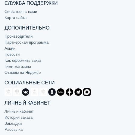
СЛУЖБА ПОДДЕРЖКИ
Связаться с нами
Карта сайта
ДОПОЛНИТЕЛЬНО
Производители
Партнёрская программа
Акции
Новости
Как оформить заказ
Гимн магазина
Отзывы на Яндексе
СОЦИАЛЬНЫЕ СЕТИ
ЛИЧНЫЙ КАБИНЕТ
Личный кабинет
История заказа
Закладки
Рассылка