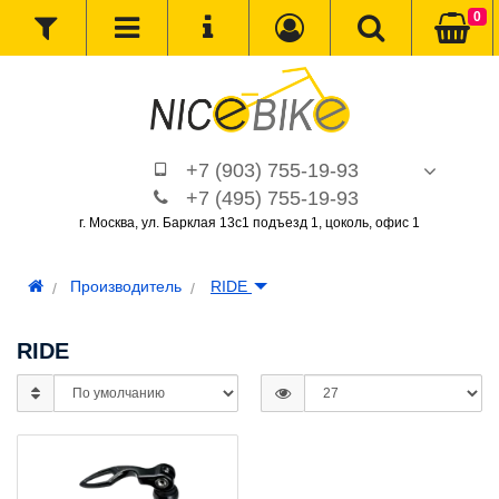
0
+7 (903) 755-19-93
+7 (495) 755-19-93
г. Москва, ул. Барклая 13с1 подъезд 1, цоколь, офис 1
Производитель
RIDE
RIDE