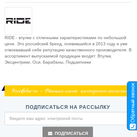
RIDE - втулки с отличными характеристиками по небольшой
цене. Это российский бренд, появившийся в 2013 году и уже
отвоевавший себе репутацию качественного производителя. В
ассортимент выпускаемой продукции входят: Втулки,
Эксцентрики, Оси, Барабаны, Подшипники
NiceBike.ru - Официальный интернет-магазин
ПОДПИСАТЬСЯ НА РАССЫЛКУ
ПОДПИСАТЬСЯ