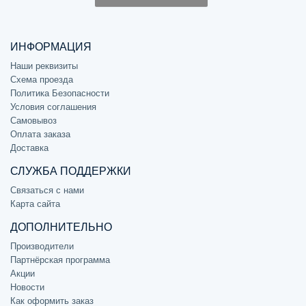
ИНФОРМАЦИЯ
Наши реквизиты
Схема проезда
Политика Безопасности
Условия соглашения
Самовывоз
Оплата заказа
Доставка
СЛУЖБА ПОДДЕРЖКИ
Связаться с нами
Карта сайта
ДОПОЛНИТЕЛЬНО
Производители
Партнёрская программа
Акции
Новости
Как оформить заказ