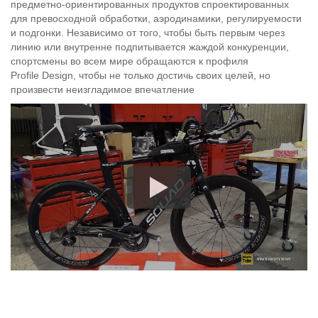
предметно-ориентированных продуктов спроектированных
для превосходной обработки, аэродинамики, регулируемости
и подгонки. Независимо от того, чтобы быть первым через
линию или внутренне подпитывается жаждой конкуренции,
спортсмены во всем мире обращаются к профиля
Profile Design, чтобы не только достичь своих целей, но
произвести неизгладимое впечатление