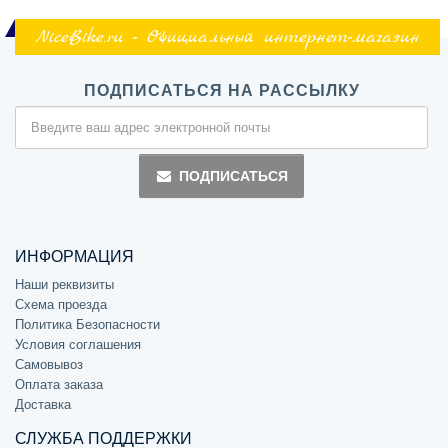
NiceBike.ru - Официальный интернет-магазин
ПОДПИСАТЬСЯ НА РАССЫЛКУ
ПОДПИСАТЬСЯ
ИНФОРМАЦИЯ
Наши реквизиты
Схема проезда
Политика Безопасности
Условия соглашения
Самовывоз
Оплата заказа
Доставка
СЛУЖБА ПОДДЕРЖКИ