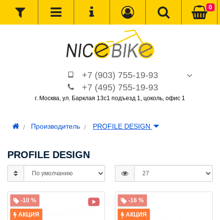
0
+7 (903) 755-19-93
+7 (495) 755-19-93
г. Москва, ул. Барклая 13с1 подъезд 1, цоколь, офис 1
Производитель
PROFILE DESIGN
PROFILE DESIGN
-10 %
-16 %
АКЦИЯ
АКЦИЯ