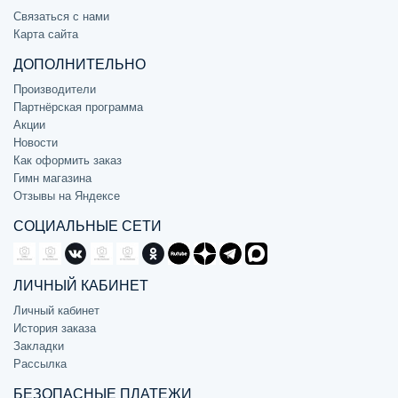
Связаться с нами
Карта сайта
ДОПОЛНИТЕЛЬНО
Производители
Партнёрская программа
Акции
Новости
Как оформить заказ
Гимн магазина
Отзывы на Яндексе
СОЦИАЛЬНЫЕ СЕТИ
ЛИЧНЫЙ КАБИНЕТ
Личный кабинет
История заказа
Закладки
Рассылка
БЕЗОПАСНЫЕ ПЛАТЕЖИ