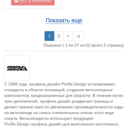
НЕТ В НАЛИЧИИ
Показать еще
1
2
>
>|
Показано с 1 по 27 из 52 (всего 2 страниц)
С 1988 года, профиль дизайн Profile Design устанавливает
стандарты в области инноваций, создания велосипедных
компонентов, предназначенных для скорости. В течение почти
трех десятилетий, профиль дизайн раздвигает границы и
делает смелые шаги по увеличению производительности езды
на велосипеде на самых пленительных этапах этого вида
спорта. Велосипедисты используют продукцию
Profile Design профиль дизайн для выполнения неотложных,