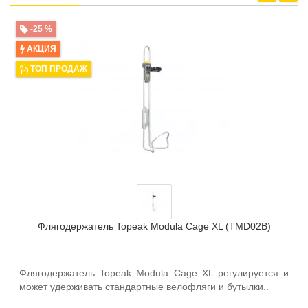
-25 %
АКЦИЯ
ТОП ПРОДАЖ
Флягодержатель Topeak Modula Cage XL (TMD02B)
Флягодержатель Topeak Modula Cage XL регулируется и
может удерживать стандартные велофляги и бутылки..