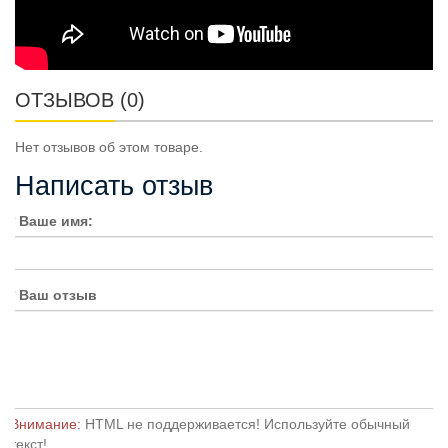
ОТЗЫВОВ (0)
Нет отзывов об этом товаре.
Написать отзыв
Ваше имя:
Ваш отзыв
Внимание:
HTML не поддерживается! Используйте обычный
текст!