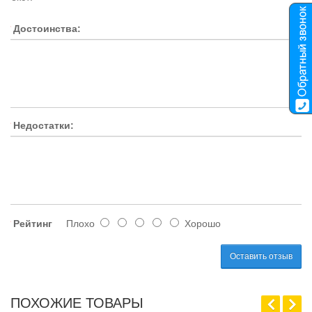
Достоинства:
Недостатки:
Рейтинг
Плохо
Хорошо
Оставить отзыв
ПОХОЖИЕ ТОВАРЫ