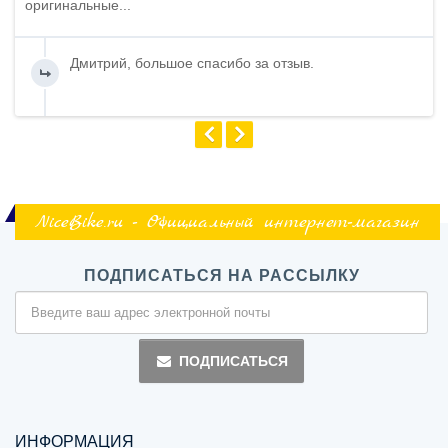
оригинальные...
Дмитрий, большое спасибо за отзыв.
NiceBike.ru - Официальный интернет-магазин
ПОДПИСАТЬСЯ НА РАССЫЛКУ
ПОДПИСАТЬСЯ
ИНФОРМАЦИЯ