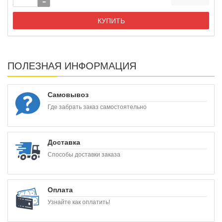
КУПИТЬ
ПОЛЕЗНАЯ ИНФОРМАЦИЯ
Самовывоз
Где забрать заказ самостоятельно
Доставка
Способы доставки заказа
Оплата
Узнайте как оплатить!