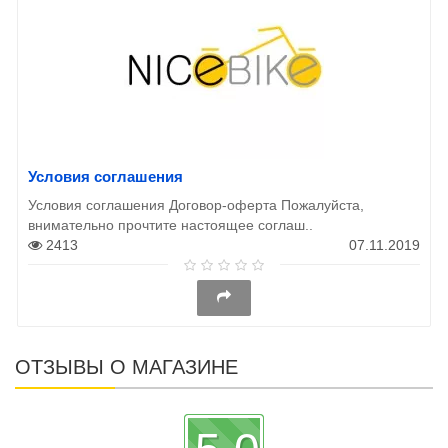
Условия соглашения
Условия соглашения Договор-оферта Пожалуйста,
внимательно прочтите настоящее соглаш..
2413
07.11.2019
ОТЗЫВЫ О МАГАЗИНЕ