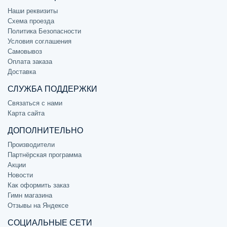
Наши реквизиты
Схема проезда
Политика Безопасности
Условия соглашения
Самовывоз
Оплата заказа
Доставка
СЛУЖБА ПОДДЕРЖКИ
Связаться с нами
Карта сайта
ДОПОЛНИТЕЛЬНО
Производители
Партнёрская программа
Акции
Новости
Как оформить заказ
Гимн магазина
Отзывы на Яндексе
СОЦИАЛЬНЫЕ СЕТИ