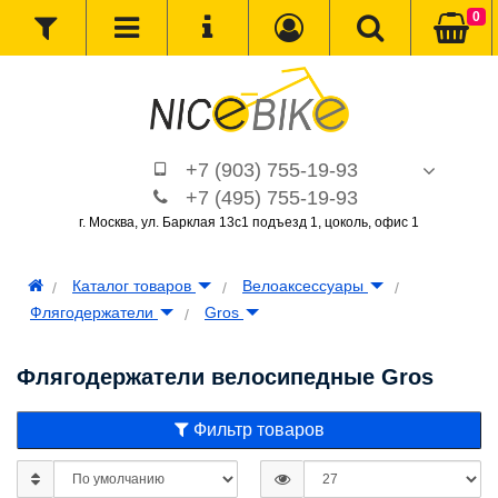
0
+7 (903) 755-19-93
+7 (495) 755-19-93
г. Москва, ул. Барклая 13с1 подъезд 1, цоколь, офис 1
Каталог товаров
Велоаксессуары
Флягодержатели
Gros
Флягодержатели велосипедные Gros
Фильтр товаров