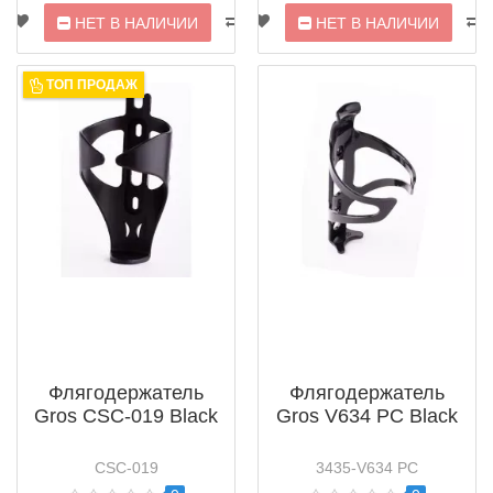
НЕТ В НАЛИЧИИ
НЕТ В НАЛИЧИИ
ТОП ПРОДАЖ
Флягодержатель
Флягодержатель
Gros CSC-019 Black
Gros V634 PC Black
CSC-019
3435-V634 PC