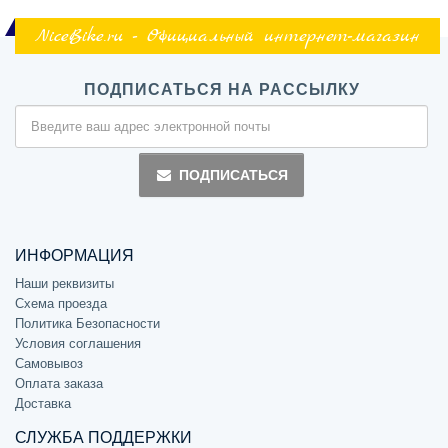
NiceBike.ru - Официальный интернет-магазин
ПОДПИСАТЬСЯ НА РАССЫЛКУ
ПОДПИСАТЬСЯ
ИНФОРМАЦИЯ
Наши реквизиты
Схема проезда
Политика Безопасности
Условия соглашения
Самовывоз
Оплата заказа
Доставка
СЛУЖБА ПОДДЕРЖКИ