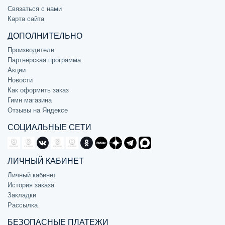
Связаться с нами
Карта сайта
ДОПОЛНИТЕЛЬНО
Производители
Партнёрская программа
Акции
Новости
Как оформить заказ
Гимн магазина
Отзывы на Яндексе
СОЦИАЛЬНЫЕ СЕТИ
ЛИЧНЫЙ КАБИНЕТ
Личный кабинет
История заказа
Закладки
Рассылка
БЕЗОПАСНЫЕ ПЛАТЕЖИ