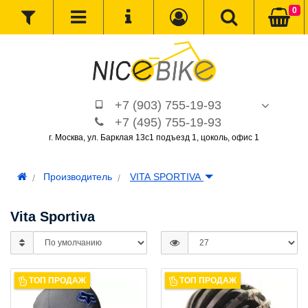
0
+7 (903) 755-19-93
+7 (495) 755-19-93
г. Москва, ул. Барклая 13с1 подъезд 1, цоколь, офис 1
Производитель
VITA SPORTIVA
Vita Sportiva
ТОП ПРОДАЖ
ТОП ПРОДАЖ