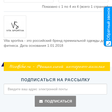
Показано с 1 по 4 из 4 (всего 1 страниц)
Vita sportiva - это российский бренд премиальной одежды для
фитнеса. Дата основания 1.01.2018
NiceBike.ru - Официальный интернет-магазин
ПОДПИСАТЬСЯ НА РАССЫЛКУ
ПОДПИСАТЬСЯ