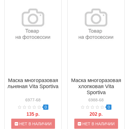
Маска многоразовая
Маска многоразовая
льняная Vita Sportiva
хлопковая Vita
Sportiva
6977-68
6988-68
0
0
135 р.
202 р.
НЕТ В НАЛИЧИИ
НЕТ В НАЛИЧИИ