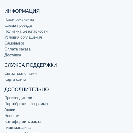
ИНФОРМАЦИЯ
Наши реквизиты
Схема проезда
Политика Безопасности
Условия соглашения
Самовывоз
Оплата заказа
Доставка
СЛУЖБА ПОДДЕРЖКИ
Связаться с нами
Карта сайта
ДОПОЛНИТЕЛЬНО
Производители
Партнёрская программа
Акции
Новости
Как оформить заказ
Гимн магазина