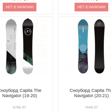
НЕТ В НАЛИЧИИ
НЕТ В НАЛИЧИИ
Сноуборд Capita The
Сноуборд Capita Th
Navigator (19-20)
Navigator (20-21)
6766-37
7449-37