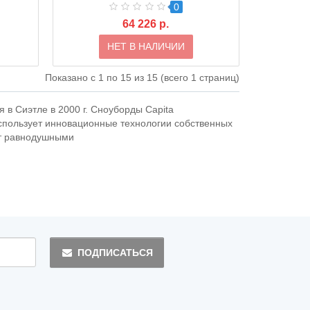
0
64 226 р.
НЕТ В НАЛИЧИИ
Показано с 1 по 15 из 15 (всего 1 страниц)
в Сиэтле в 2000 г. Сноуборды Capita
спользует инновационные технологии собственных
ят равнодушными
ПОДПИСАТЬСЯ