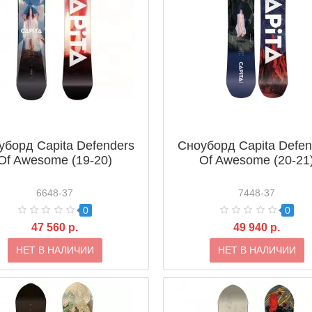
уборд Capita Defenders
Сноуборд Capita Defen
Of Awesome (19-20)
Of Awesome (20-21
6648-37
7448-37
0
0
47 560 р.
49 940 р.
НЕТ В НАЛИЧИИ
НЕТ В НАЛИЧИИ