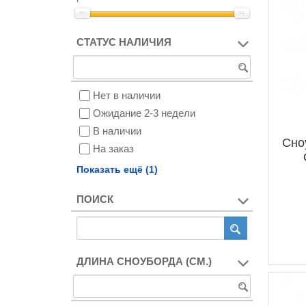
СТАТУС НАЛИЧИЯ
Нет в наличии
Ожидание 2-3 недели
В наличии
Сно
На заказ
Снят с производства
Показать ещё (1)
ПОИСК
ДЛИНА СНОУБОРДА (СМ.)