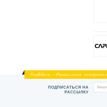
NiceBike.ru - Официальный интернет-
ПОДПИСАТЬСЯ НА
РАССЫЛКУ