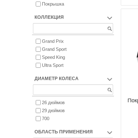
Покрышка
КОЛЛЕКЦИЯ
Grand Prix
Grand Sport
Speed King
Ultra Sport
ДИАМЕТР КОЛЕСА
Пок
26 дюймов
29 дюймов
700
ОБЛАСТЬ ПРИМЕНЕНИЯ