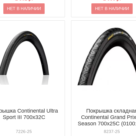
НЕТ В НАЛИЧИИ
НЕТ В НАЛИЧИИ
рышка Continental Ultra
Покрышка складна
Sport III 700x32C
Continental Grand Prix
Season 700x25C (0100
7226-25
8237-25