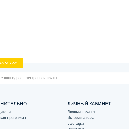
магазин
ЛНИТЕЛЬНО
ЛИЧНЫЙ КАБИНЕТ
дители
Личный кабинет
кая программа
История заказа
Закладки