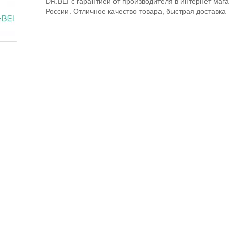
DR.BEI с гарантией от производителя в интернет мага
России. Отличное качество товара, быстрая доставка