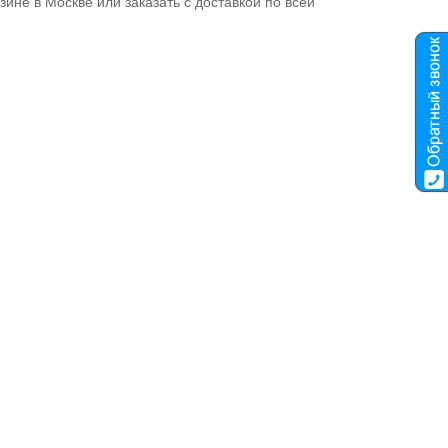
зине в Москве или заказать с доставкой по всей