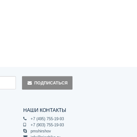
ПОДПИСАТЬСЯ
НАШИ КОНТАКТЫ
+7 (495) 755-19-93
+7 (903) 755-19-93
pmshirshov