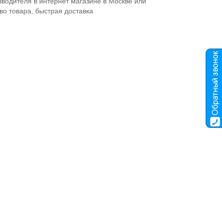
водителя в интернет магазине в Москве или
тво товара, быстрая доставка