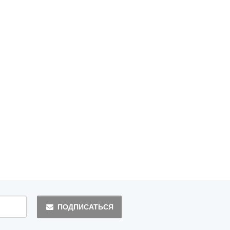
ПОДПИСАТЬСЯ