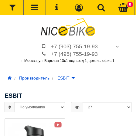
0
+7 (903) 755-19-93
+7 (495) 755-19-93
г. Москва, ул. Барклая 13с1 подъезд 1, цоколь, офис 1
Производитель
ESBIT
ESBIT