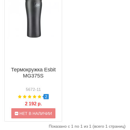
Термокружка Esbit
MG375S
5672-11
2
2 192 р.
НЕТ В НАЛИЧИИ
Показано с 1 по 1 из 1 (всего 1 страниц)