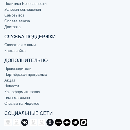
Политика Безопасности
Условия соглашения
Самовывоз
Оплата заказа
Доставка
СЛУЖБА ПОДДЕРЖКИ
Связаться с нами
Карта сайта
ДОПОЛНИТЕЛЬНО
Производители
Партнёрская программа
Акции
Новости
Как оформить заказ
Гимн магазина
Отзывы на Яндексе
СОЦИАЛЬНЫЕ СЕТИ