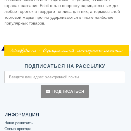
странах название Esbit стало попросту нарицательным для
любых горелок и твердого топлива для них, а термосы этой
торговой марки прочно удерживаются в числе наиболее
популярных товаров.
NiceBike.ru - Официальный интернет-магазин
ПОДПИСАТЬСЯ НА РАССЫЛКУ
ПОДПИСАТЬСЯ
ИНФОРМАЦИЯ
Наши реквизиты
Схема проезда