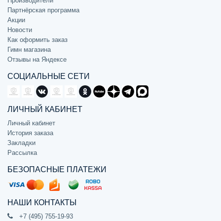
Производители
Партнёрская программа
Акции
Новости
Как оформить заказ
Гимн магазина
Отзывы на Яндексе
СОЦИАЛЬНЫЕ СЕТИ
ЛИЧНЫЙ КАБИНЕТ
Личный кабинет
История заказа
Закладки
Рассылка
БЕЗОПАСНЫЕ ПЛАТЕЖИ
НАШИ КОНТАКТЫ
+7 (495) 755-19-93