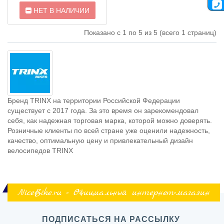
НЕТ В НАЛИЧИИ
Показано с 1 по 5 из 5 (всего 1 страниц)
Бренд TRINX на территории Российской Федерации
существует с 2017 года. За это время он зарекомендовал
себя, как надежная торговая марка, которой можно доверять.
Розничные клиенты по всей стране уже оценили надежность,
качество, оптимальную цену и привлекательный дизайн
велосипедов TRINX
NiceBike.ru - Официальный интернет-магазин
ПОДПИСАТЬСЯ НА РАССЫЛКУ