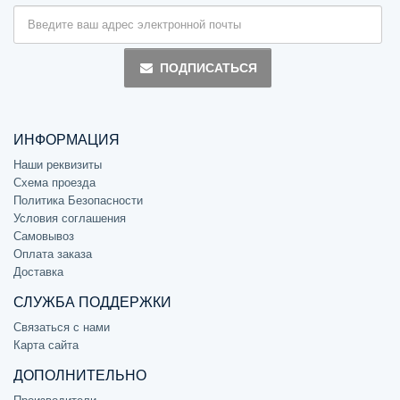
ПОДПИСАТЬСЯ
ИНФОРМАЦИЯ
Наши реквизиты
Схема проезда
Политика Безопасности
Условия соглашения
Самовывоз
Оплата заказа
Доставка
СЛУЖБА ПОДДЕРЖКИ
Связаться с нами
Карта сайта
ДОПОЛНИТЕЛЬНО