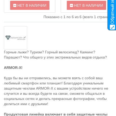
НЕТ В НАЛИЧИИ
НЕТ В НАЛИЧИИ
Показано с 1 по 6 из 6 (всего 1 страниц)
Горные лыжи? Туризм? Горный велосипед? Каякинг?
Парашют? Что общего у этих экстремальных видов отдыха?
ARMOR-X!
Куда бы вы ни отправились, вы можете взять с собой ваш
любимый смартфон или планшет! Благодаря уникальным
защитным чехлам ARMOR-X с вашим устройством ничего не
случится и вы всегда будете на связи, сможете общаться в
социальных сетях и делать прекрасные фотографии, чтобы
делиться ими с друзьями!
Продуктовая линейка включает в себя защитные чехлы