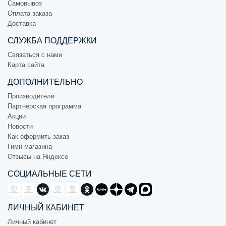
Самовывоз
Оплата заказа
Доставка
СЛУЖБА ПОДДЕРЖКИ
Связаться с нами
Карта сайта
ДОПОЛНИТЕЛЬНО
Производители
Партнёрская программа
Акции
Новости
Как оформить заказ
Гимн магазина
Отзывы на Яндексе
СОЦИАЛЬНЫЕ СЕТИ
ЛИЧНЫЙ КАБИНЕТ
Личный кабинет