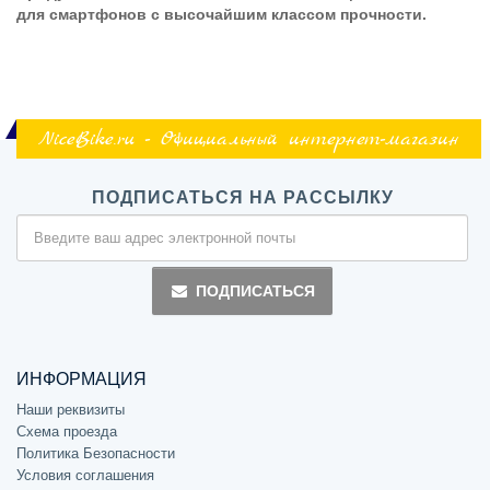
для смартфонов с высочайшим классом прочности.
NiceBike.ru - Официальный интернет-магазин
ПОДПИСАТЬСЯ НА РАССЫЛКУ
ПОДПИСАТЬСЯ
ИНФОРМАЦИЯ
Наши реквизиты
Схема проезда
Политика Безопасности
Условия соглашения