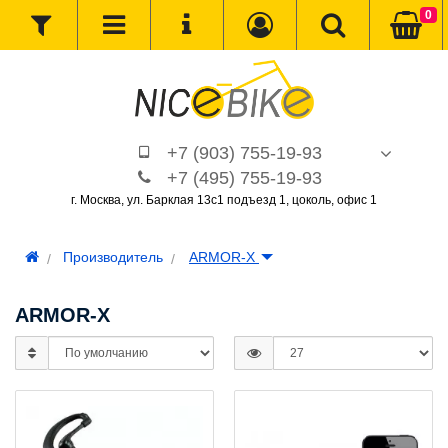
0
+7 (903) 755-19-93
+7 (495) 755-19-93
г. Москва, ул. Барклая 13с1 подъезд 1, цоколь, офис 1
Производитель
ARMOR-X
ARMOR-X