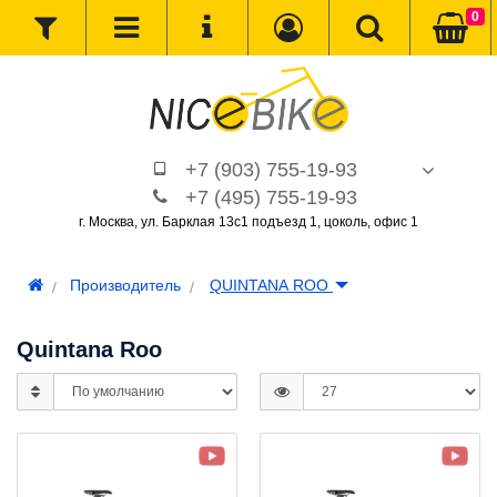
0
+7 (903) 755-19-93
+7 (495) 755-19-93
г. Москва, ул. Барклая 13с1 подъезд 1, цоколь, офис 1
Производитель
QUINTANA ROO
Quintana Roo