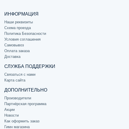
ИНФОРМАЦИЯ
Наши реквизиты
Схема проезда
Политика Безопасности
Условия соглашения
Самовывоз
Оплата заказа
Доставка
СЛУЖБА ПОДДЕРЖКИ
Связаться с нами
Карта сайта
ДОПОЛНИТЕЛЬНО
Производители
Партнёрская программа
Акции
Новости
Как оформить заказ
Гимн магазина