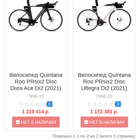
Велосипед Quintana
Велосипед Quintana
Roo PRsix2 Disc
Roo PRsix2 Disc
Dura Ace Di2 (2021)
Ultegra Di2 (2021)
7995-23
7996-23
0
0
1 319 414 р.
1 172 381 р.
НЕТ В НАЛИЧИИ
НЕТ В НАЛИЧИИ
Показано с 1 по 2 из 2 (всего 1 страниц)