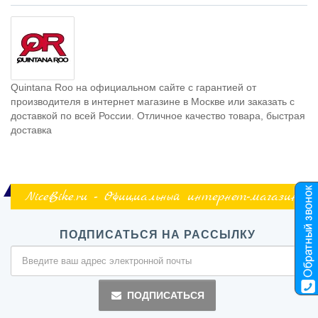
Quintana Roo на официальном сайте с гарантией от
производителя в интернет магазине в Москве или заказать с
доставкой по всей России. Отличное качество товара, быстрая
доставка
NiceBike.ru - Официальный интернет-магазин
ПОДПИСАТЬСЯ НА РАССЫЛКУ
ПОДПИСАТЬСЯ