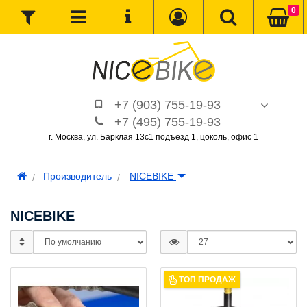
0
+7 (903) 755-19-93
+7 (495) 755-19-93
г. Москва, ул. Барклая 13с1 подъезд 1, цоколь, офис 1
Производитель
NICEBIKE
NICEBIKE
ТОП ПРОДАЖ