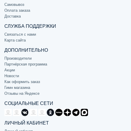
Самовывоз
Оплата заказа
Доставка
СЛУЖБА ПОДДЕРЖКИ
Связаться с нами
Карта сайта
ДОПОЛНИТЕЛЬНО
Производители
Партнёрская программа
Акции
Новости
Как оформить заказ
Гимн магазина
Отзывы на Яндексе
СОЦИАЛЬНЫЕ СЕТИ
ЛИЧНЫЙ КАБИНЕТ