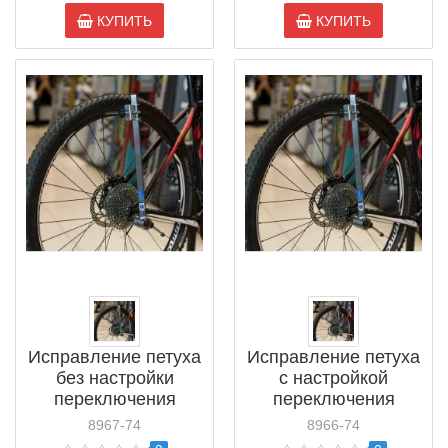
КУПИТЬ
КУПИТЬ
Исправление петуха
Исправление петуха
без настройки
с настройкой
переключения
переключения
8967-74
8966-74