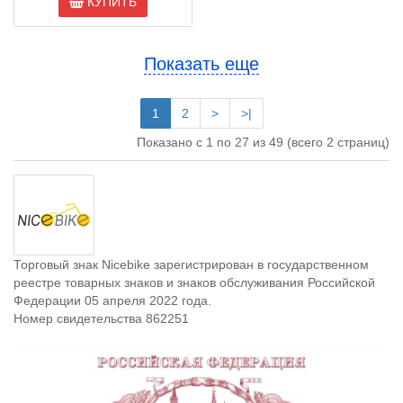
КУПИТЬ
Показать еще
1
2
>
>|
Показано с 1 по 27 из 49 (всего 2 страниц)
Торговый знак Nicebike зарегистрирован в государственном
реестре товарных знаков и знаков обслуживания Российской
Федерации 05 апреля 2022 года.
Номер свидетельства 862251