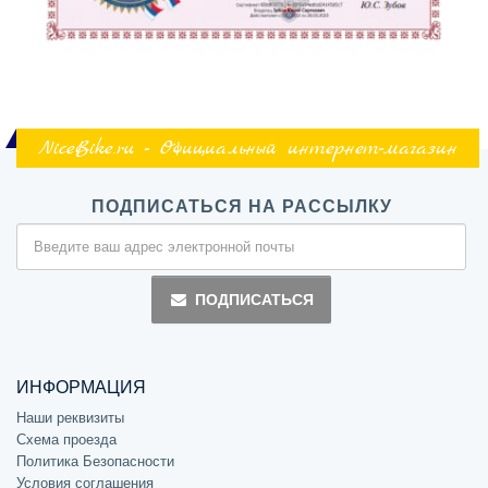
NiceBike.ru - Официальный интернет-магазин
ПОДПИСАТЬСЯ НА РАССЫЛКУ
ПОДПИСАТЬСЯ
ИНФОРМАЦИЯ
Наши реквизиты
Схема проезда
Политика Безопасности
Условия соглашения