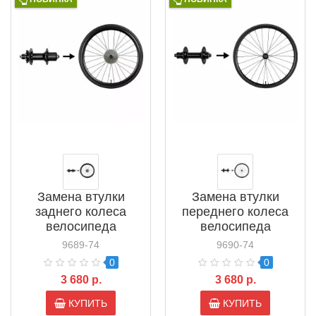
Замена втулки
Замена втулки
заднего колеса
переднего колеса
велосипеда
велосипеда
9689-74
9690-74
0
0
3 680 р.
3 680 р.
КУПИТЬ
КУПИТЬ