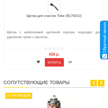
Щетка для очистки Tobe (B176013)
Щетка с нейлоновой щетиной хорошо подходит для
удаления грязи с кассеты..
458 р.
КУПИТЬ
СОПУТСТВУЮЩИЕ ТОВАРЫ
ТОП ПРОДАЖ