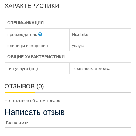
ХАРАКТЕРИСТИКИ
СПЕЦИФИКАЦИЯ
производитель
Nicebike
единицы измерения
услуга
ОБЩИЕ ХАРАКТЕРИСТИКИ
тип услуги (шт.)
Техническая мойка
ОТЗЫВОВ (0)
Нет отзывов об этом товаре.
Написать отзыв
Ваше имя: