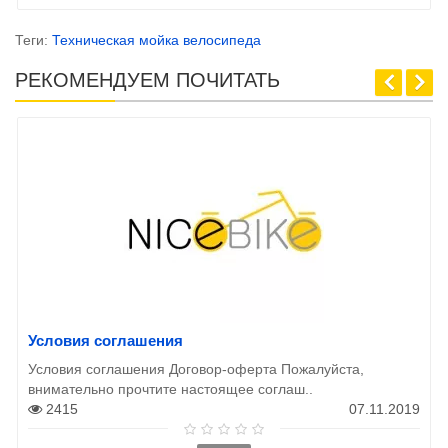
Теги:
Техническая мойка велосипеда
РЕКОМЕНДУЕМ ПОЧИТАТЬ
Условия соглашения
Условия соглашения Договор-оферта Пожалуйста,
внимательно прочтите настоящее соглаш..
2415
07.11.2019