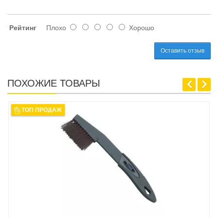
Рейтинг
Плохо
Хорошо
Оставить отзыв
ПОХОЖИЕ ТОВАРЫ
ТОП ПРОДАЖ