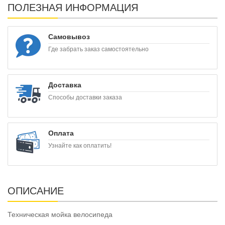
ПОЛЕЗНАЯ ИНФОРМАЦИЯ
Самовывоз
Где забрать заказ самостоятельно
Доставка
Способы доставки заказа
Оплата
Узнайте как оплатить!
ОПИСАНИЕ
Техническая мойка велосипеда