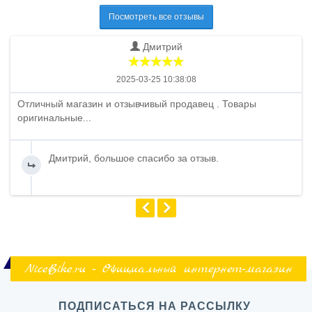
Посмотреть все отзывы
Дмитрий
2025-03-25 10:38:08
Отличный магазин и отзывчивый продавец . Товары
оригинальные...
Дмитрий, большое спасибо за отзыв.
NiceBike.ru - Официальный интернет-магазин
ПОДПИСАТЬСЯ НА РАССЫЛКУ