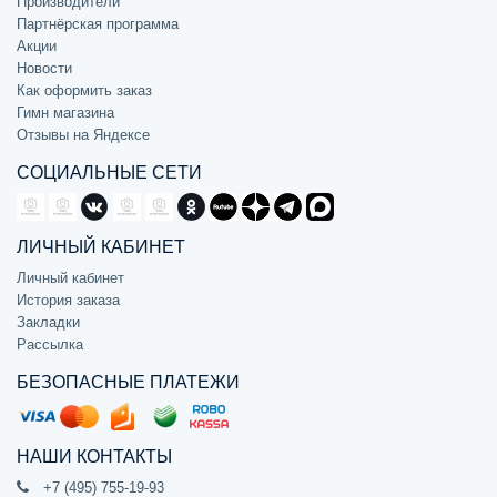
Производители
Партнёрская программа
Акции
Новости
Как оформить заказ
Гимн магазина
Отзывы на Яндексе
СОЦИАЛЬНЫЕ СЕТИ
ЛИЧНЫЙ КАБИНЕТ
Личный кабинет
История заказа
Закладки
Рассылка
БЕЗОПАСНЫЕ ПЛАТЕЖИ
НАШИ КОНТАКТЫ
+7 (495) 755-19-93