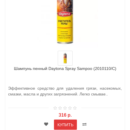
Шампунь пенный Daytona Spray Sampoo (2010110/C)
Эффективное средство для удаления грязи, насекомых,
смазки, масла и других загрязнений. Легко смывае..
316 р.
КУПИТЬ