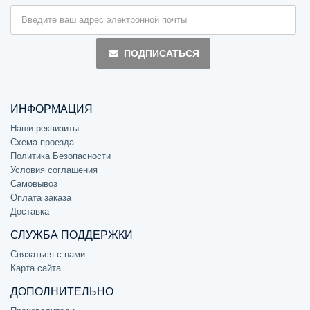
ПОДПИСАТЬСЯ
ИНФОРМАЦИЯ
Наши реквизиты
Схема проезда
Политика Безопасности
Условия соглашения
Самовывоз
Оплата заказа
Доставка
СЛУЖБА ПОДДЕРЖКИ
Связаться с нами
Карта сайта
ДОПОЛНИТЕЛЬНО