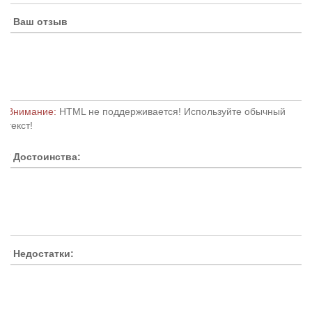
Ваш отзыв
Внимание:
HTML не поддерживается! Используйте обычный
текст!
Достоинства:
Недостатки: