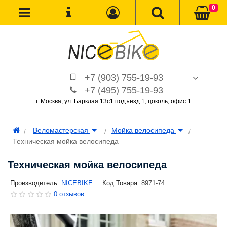
0
+7 (903) 755-19-93
+7 (495) 755-19-93
г. Москва, ул. Барклая 13с1 подъезд 1, цоколь, офис 1
Веломастерская
Мойка велосипеда
Техническая мойка велосипеда
Техническая мойка велосипеда
Производитель:
NICEBIKE
Код Товара:
8971-74
0 отзывов