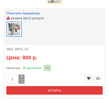
Очистить параметры
услуга (шт.)
услуга
SKU:
8971-74
Цена: 800 р.
Наличие:
В наличии
99
КУПИТЬ