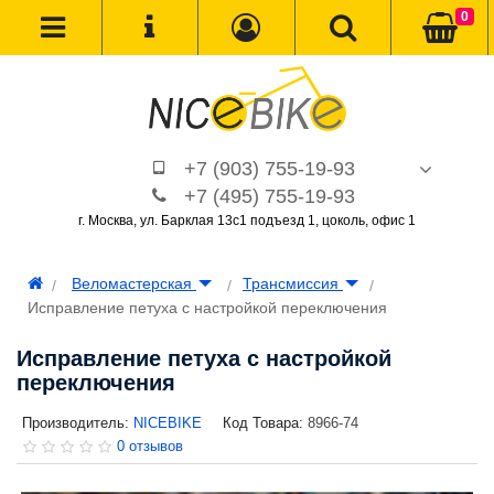
0
+7 (903) 755-19-93
+7 (495) 755-19-93
г. Москва, ул. Барклая 13с1 подъезд 1, цоколь, офис 1
Веломастерская
Трансмиссия
Исправление петуха с настройкой переключения
Исправление петуха с настройкой
переключения
Производитель:
NICEBIKE
Код Товара:
8966-74
0 отзывов