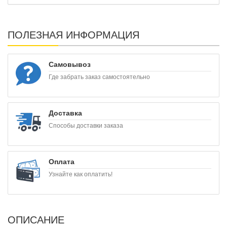
ПОЛЕЗНАЯ ИНФОРМАЦИЯ
Самовывоз
Где забрать заказ самостоятельно
Доставка
Способы доставки заказа
Оплата
Узнайте как оплатить!
ОПИСАНИЕ