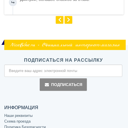
NiceBike.ru - Официальный интернет-магазин
ПОДПИСАТЬСЯ НА РАССЫЛКУ
ПОДПИСАТЬСЯ
ИНФОРМАЦИЯ
Наши реквизиты
Схема проезда
Политика Безопасности