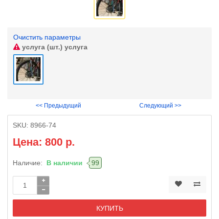
Очистить параметры
услуга (шт.)
услуга
<< Предыдущий
Следующий >>
SKU:
8966-74
Цена: 800 р.
Наличие:
В наличии
99
КУПИТЬ