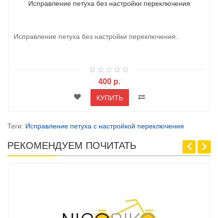
Исправление петуха без настройки переключения
Исправление петуха без настройки переключения..
400 р.
КУПИТЬ
Теги:
Исправление петуха с настройкой переключения
РЕКОМЕНДУЕМ ПОЧИТАТЬ