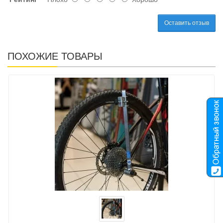
Оставить отзыв
ПОХОЖИЕ ТОВАРЫ