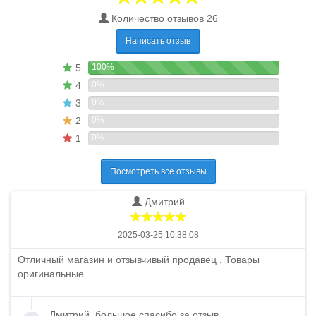
Количество отзывов 26
Написать отзыв
5
100%
4
0%
3
0%
2
0%
1
0%
Посмотреть все отзывы
Дмитрий
2025-03-25 10:38:08
Отличный магазин и отзывчивый продавец . Товары
оригинальные...
Дмитрий, большое спасибо за отзыв.