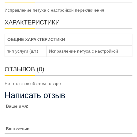
Исправление петуха с настройкой переключения
ХАРАКТЕРИСТИКИ
ОБЩИЕ ХАРАКТЕРИСТИКИ
тип услуги (шт.)
Исправление петуха с настройкой
ОТЗЫВОВ (0)
Нет отзывов об этом товаре.
Написать отзыв
Ваше имя:
Ваш отзыв