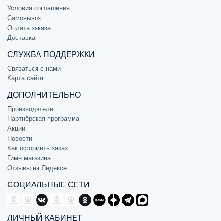
Условия соглашения
Самовывоз
Оплата заказа
Доставка
СЛУЖБА ПОДДЕРЖКИ
Связаться с нами
Карта сайта
ДОПОЛНИТЕЛЬНО
Производители
Партнёрская программа
Акции
Новости
Как оформить заказ
Гимн магазина
Отзывы на Яндексе
СОЦИАЛЬНЫЕ СЕТИ
ЛИЧНЫЙ КАБИНЕТ