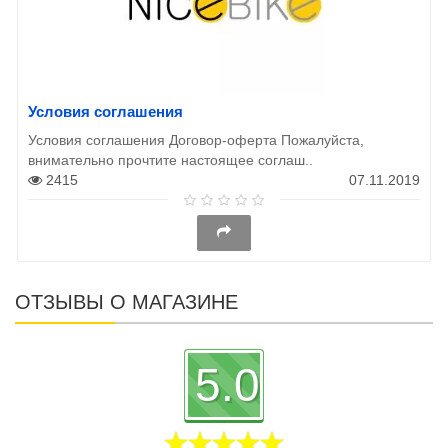
Условия соглашения
Условия соглашения Договор-оферта Пожалуйста,
внимательно прочтите настоящее соглаш..
2415
07.11.2019
ОТЗЫВЫ О МАГАЗИНЕ
5.0