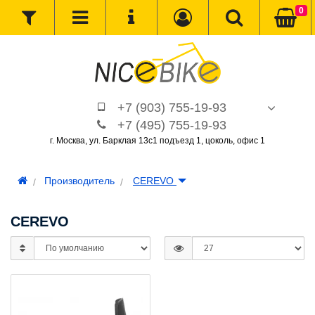
0
+7 (903) 755-19-93
+7 (495) 755-19-93
г. Москва, ул. Барклая 13с1 подъезд 1, цоколь, офис 1
Производитель
CEREVO
CEREVO