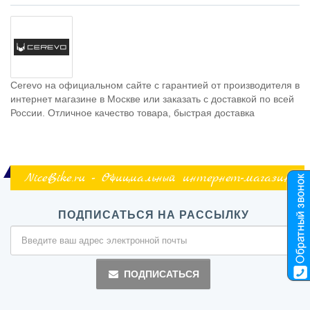
Cerevo на официальном сайте с гарантией от производителя в
интернет магазине в Москве или заказать с доставкой по всей
России. Отличное качество товара, быстрая доставка
NiceBike.ru - Официальный интернет-магазин
ПОДПИСАТЬСЯ НА РАССЫЛКУ
ПОДПИСАТЬСЯ