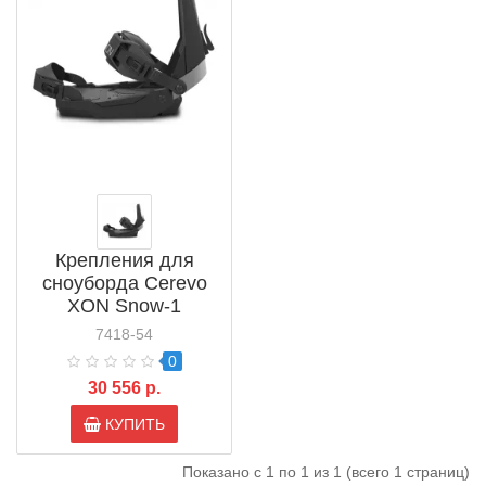
Крепления для
сноуборда Cerevo
XON Snow-1
7418-54
0
30 556 р.
КУПИТЬ
Показано с 1 по 1 из 1 (всего 1 страниц)