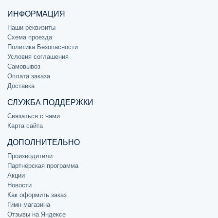
ИНФОРМАЦИЯ
Наши реквизиты
Схема проезда
Политика Безопасности
Условия соглашения
Самовывоз
Оплата заказа
Доставка
СЛУЖБА ПОДДЕРЖКИ
Связаться с нами
Карта сайта
ДОПОЛНИТЕЛЬНО
Производители
Партнёрская программа
Акции
Новости
Как оформить заказ
Гимн магазина
Отзывы на Яндексе