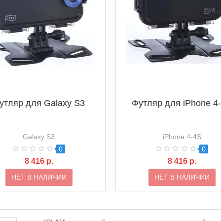
утляр для Galaxy S3
Футляр для iPhone 4
Galaxy S3
iPhone 4-4S
0
0
8 416 р.
8 416 р.
НЕТ В НАЛИЧИИ
НЕТ В НАЛИЧИИ