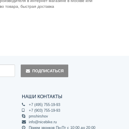
производителя в интернет магазине в Москве или
тво товара, быстрая доставка
ПОДПИСАТЬСЯ
НАШИ КОНТАКТЫ
+7 (495) 755-19-93
+7 (903) 755-19-93
pmshirshov
info@nicebike.ru
Прием звонков Пн-Пт с 10:00 до 20:00