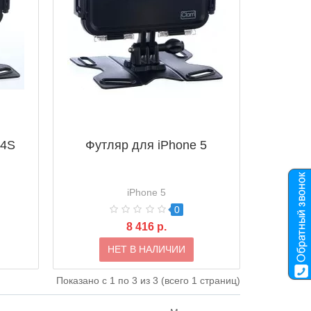
-4S
Футляр для iPhone 5
iPhone 5
0
8 416 р.
НЕТ В НАЛИЧИИ
Показано с 1 по 3 из 3 (всего 1 страниц)