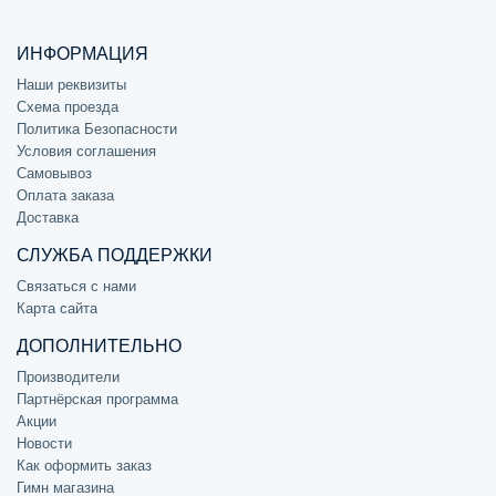
ИНФОРМАЦИЯ
Наши реквизиты
Схема проезда
Политика Безопасности
Условия соглашения
Самовывоз
Оплата заказа
Доставка
СЛУЖБА ПОДДЕРЖКИ
Связаться с нами
Карта сайта
ДОПОЛНИТЕЛЬНО
Производители
Партнёрская программа
Акции
Новости
Как оформить заказ
Гимн магазина