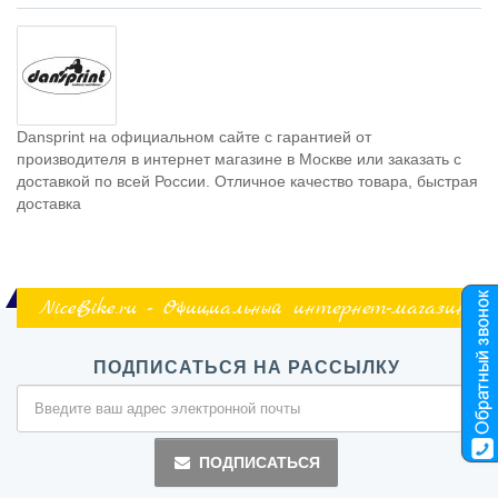
Dansprint на официальном сайте с гарантией от
производителя в интернет магазине в Москве или заказать с
доставкой по всей России. Отличное качество товара, быстрая
доставка
NiceBike.ru - Официальный интернет-магазин
ПОДПИСАТЬСЯ НА РАССЫЛКУ
ПОДПИСАТЬСЯ