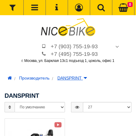
0
+7 (903) 755-19-93
+7 (495) 755-19-93
г. Москва, ул. Барклая 13с1 подъезд 1, цоколь, офис 1
Производитель
DANSPRINT
DANSPRINT