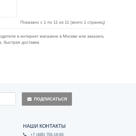
Показано с 1 по 11 из 11 (всего 1 страниц)
дителя в интернет магазине в Москве или заказать
а, быстрая доставка
ПОДПИСАТЬСЯ
НАШИ КОНТАКТЫ
+7 (495) 755-19-93