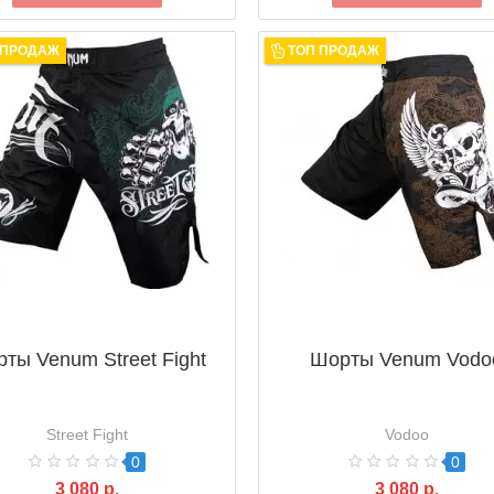
 ПРОДАЖ
ТОП ПРОДАЖ
ты Venum Street Fight
Шорты Venum Vodo
Street Fight
Vodoo
0
0
3 080 р.
3 080 р.