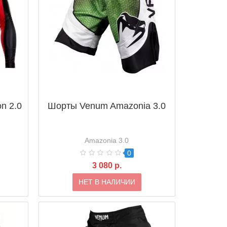
n 2.0
Шорты Venum Amazonia 3.0
Amazonia 3.0
0
3 080 р.
НЕТ В НАЛИЧИИ