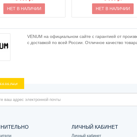
НЕТ В НАЛИЧИИ
НЕТ В НАЛИЧИИ
VENUM на официальном сайте с гарантией от произво
с доставкой по всей России. Отличное качество товар
магазин
ЛНИТЕЛЬНО
ЛИЧНЫЙ КАБИНЕТ
дители
Личный кабинет