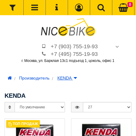
0
+7 (903) 755-19-93
+7 (495) 755-19-93
г. Москва, ул. Барклая 13с1 подъезд 1, цоколь, офис 1
Производитель
KENDA
KENDA
ТОП ПРОДАЖ