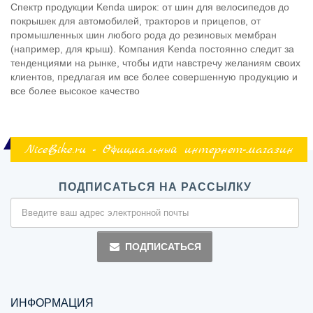
Спектр продукции Kenda широк: от шин для велосипедов до
покрышек для автомобилей, тракторов и прицепов, от
промышленных шин любого рода до резиновых мембран
(например, для крыш). Компания Kenda постоянно следит за
тенденциями на рынке, чтобы идти навстречу желаниям своих
клиентов, предлагая им все более совершенную продукцию и
все более высокое качество
NiceBike.ru - Официальный интернет-магазин
ПОДПИСАТЬСЯ НА РАССЫЛКУ
ПОДПИСАТЬСЯ
ИНФОРМАЦИЯ