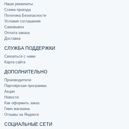
Наши реквизиты
Схема проезда
Политика Безопасности
Условия соглашения
Самовывоз
Оплата заказа
Доставка
СЛУЖБА ПОДДЕРЖКИ
Связаться с нами
Карта сайта
ДОПОЛНИТЕЛЬНО
Производители
Партнёрская программа
Акции
Новости
Как оформить заказ
Гимн магазина
Отзывы на Яндексе
СОЦИАЛЬНЫЕ СЕТИ