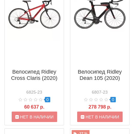
Велосипед Ridley
Велосипед Ridley
Cross Claris (2020)
Dean 105 (2020)
6825-23
6807-23
0
0
60 637 р.
278 798 р.
НЕТ В НАЛИЧИИ
НЕТ В НАЛИЧИИ
-27 %