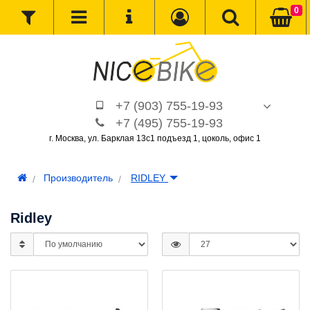
0
+7 (903) 755-19-93
+7 (495) 755-19-93
г. Москва, ул. Барклая 13с1 подъезд 1, цоколь, офис 1
Производитель
RIDLEY
Ridley