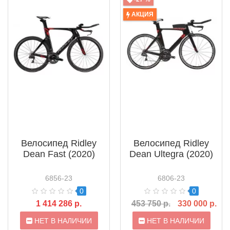
АКЦИЯ
Велосипед Ridley
Велосипед Ridley
Dean Fast (2020)
Dean Ultegra (2020)
6856-23
6806-23
0
0
1 414 286 р.
453 750 р.
330 000 р.
НЕТ В НАЛИЧИИ
НЕТ В НАЛИЧИИ