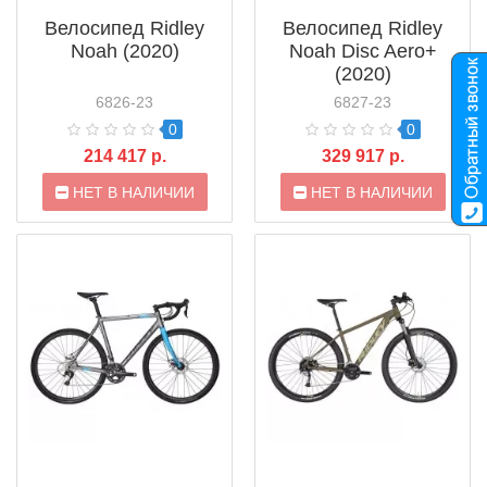
Велосипед Ridley
Велосипед Ridley
Noah (2020)
Noah Disc Aero+
(2020)
6826-23
6827-23
0
0
214 417 р.
329 917 р.
НЕТ В НАЛИЧИИ
НЕТ В НАЛИЧИИ