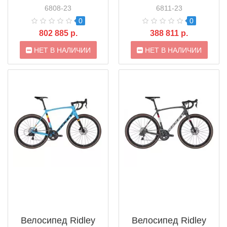
6808-23
6811-23
0
0
802 885 р.
388 811 р.
НЕТ В НАЛИЧИИ
НЕТ В НАЛИЧИИ
Велосипед Ridley
Велосипед Ridley