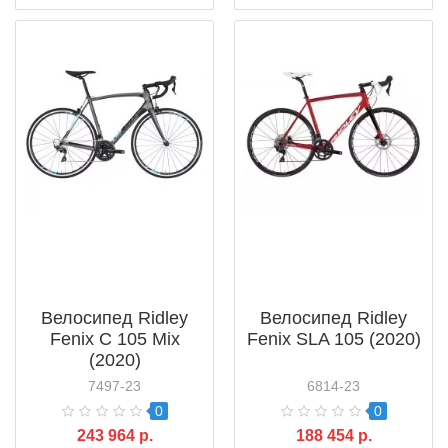
Велосипед Ridley
Велосипед Ridley
Fenix C 105 Mix
Fenix SLA 105 (2020)
(2020)
7497-23
6814-23
0
0
243 964 р.
188 454 р.