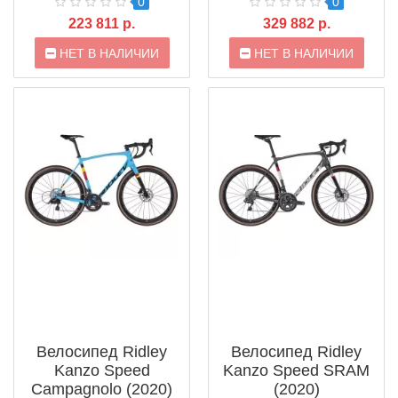
0
0
223 811 р.
329 882 р.
НЕТ В НАЛИЧИИ
НЕТ В НАЛИЧИИ
Велосипед Ridley
Велосипед Ridley
Kanzo Speed
Kanzo Speed SRAM
Campagnolo (2020)
(2020)