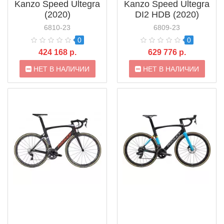
Kanzo Speed Ultegra
Kanzo Speed Ultegra
(2020)
DI2 HDB (2020)
6810-23
6809-23
0
0
424 168 р.
629 776 р.
НЕТ В НАЛИЧИИ
НЕТ В НАЛИЧИИ