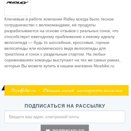
Ключевым в работе компании Ridley всегда было тесное
сотрудничество с велокомандами; её продукты
разрабатываются на основе отзывов с реальных гонок, что
способствует ежегодному приближению к некому идеалу
велосипеда — будь то шоссейные, кроссовые, горные
велосипеды или космического вида велосипеды для
триатлона и гонок с раздельным стартом. На любых
соревнованиях команды выступают на тех же самых рамах,
которые Вы можете купить в нашем магазине Nicebike.ru
NiceBike.ru - Официальный интернет-магазин
ПОДПИСАТЬСЯ НА РАССЫЛКУ