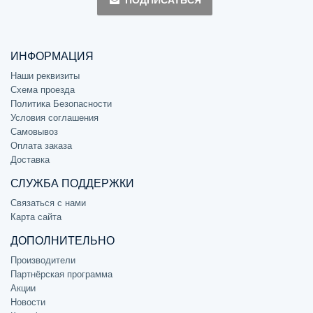
ПОДПИСАТЬСЯ
ИНФОРМАЦИЯ
Наши реквизиты
Схема проезда
Политика Безопасности
Условия соглашения
Самовывоз
Оплата заказа
Доставка
СЛУЖБА ПОДДЕРЖКИ
Связаться с нами
Карта сайта
ДОПОЛНИТЕЛЬНО
Производители
Партнёрская программа
Акции
Новости