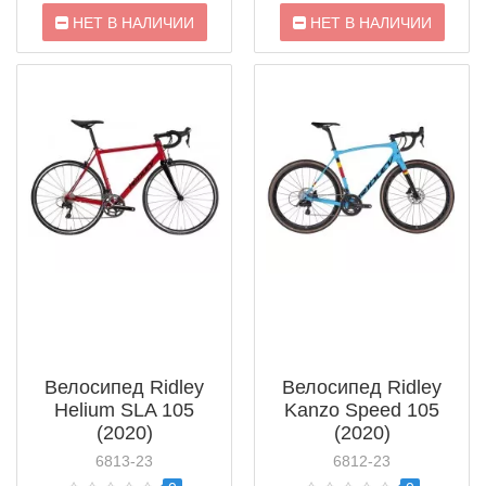
НЕТ В НАЛИЧИИ
НЕТ В НАЛИЧИИ
Велосипед Ridley
Велосипед Ridley
Helium SLA 105
Kanzo Speed 105
(2020)
(2020)
6813-23
6812-23