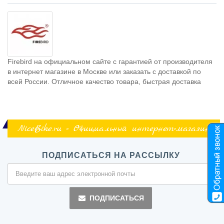
Firebird на официальном сайте с гарантией от производителя
в интернет магазине в Москве или заказать с доставкой по
всей России. Отличное качество товара, быстрая доставка
NiceBike.ru - Официальный интернет-магазин
ПОДПИСАТЬСЯ НА РАССЫЛКУ
ПОДПИСАТЬСЯ