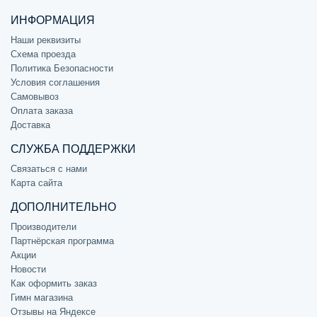
ИНФОРМАЦИЯ
Наши реквизиты
Схема проезда
Политика Безопасности
Условия соглашения
Самовывоз
Оплата заказа
Доставка
СЛУЖБА ПОДДЕРЖКИ
Связаться с нами
Карта сайта
ДОПОЛНИТЕЛЬНО
Производители
Партнёрская программа
Акции
Новости
Как оформить заказ
Гимн магазина
Отзывы на Яндексе