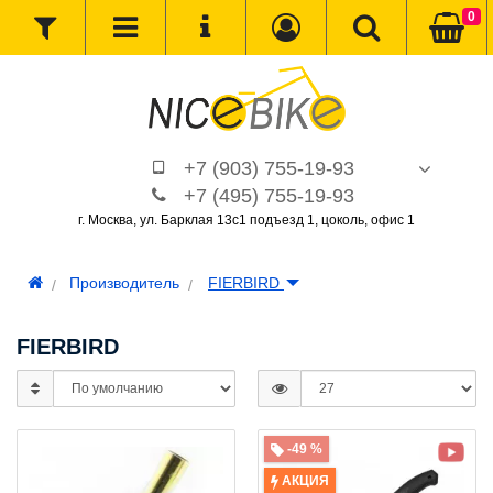
0
+7 (903) 755-19-93
+7 (495) 755-19-93
г. Москва, ул. Барклая 13с1 подъезд 1, цоколь, офис 1
Производитель
FIERBIRD
FIERBIRD
-49 %
АКЦИЯ