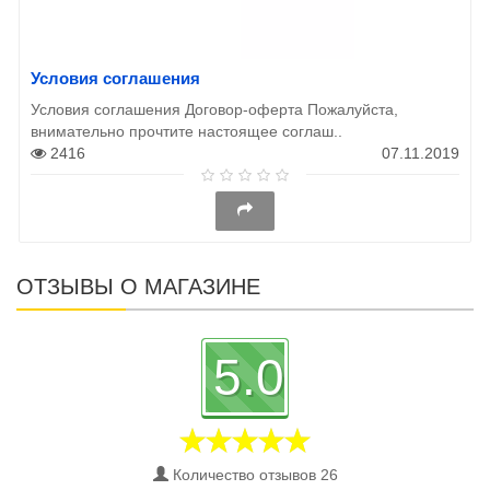
Условия соглашения
Условия соглашения Договор-оферта Пожалуйста,
внимательно прочтите настоящее соглаш..
2416
07.11.2019
ОТЗЫВЫ О МАГАЗИНЕ
5.0
Количество отзывов 26