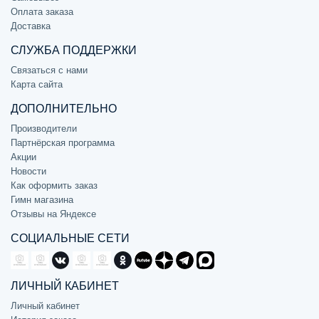
Оплата заказа
Доставка
СЛУЖБА ПОДДЕРЖКИ
Связаться с нами
Карта сайта
ДОПОЛНИТЕЛЬНО
Производители
Партнёрская программа
Акции
Новости
Как оформить заказ
Гимн магазина
Отзывы на Яндексе
СОЦИАЛЬНЫЕ СЕТИ
ЛИЧНЫЙ КАБИНЕТ
Личный кабинет