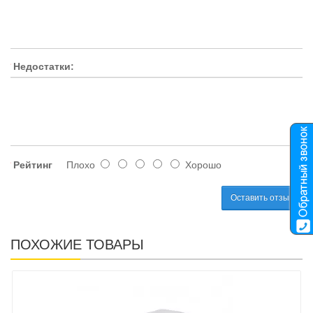
Недостатки:
Рейтинг
Плохо
Хорошо
Оставить отзыв
ПОХОЖИЕ ТОВАРЫ