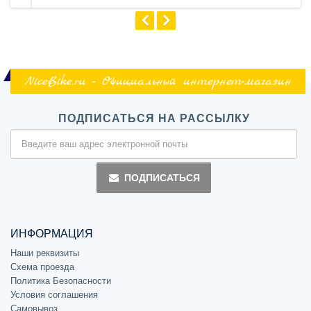
NiceBike.ru - Официальный интернет-магазин
ПОДПИСАТЬСЯ НА РАССЫЛКУ
ПОДПИСАТЬСЯ
ИНФОРМАЦИЯ
Наши реквизиты
Схема проезда
Политика Безопасности
Условия соглашения
Самовывоз