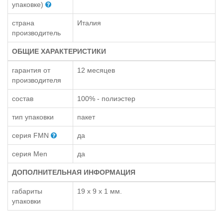
упаковке)
страна
Италия
производитель
ОБЩИЕ ХАРАКТЕРИСТИКИ
гарантия от
12 месяцев
производителя
состав
100% - полиэстер
тип упаковки
пакет
серия FMN
да
серия Men
да
ДОПОЛНИТЕЛЬНАЯ ИНФОРМАЦИЯ
габариты
19 x 9 x 1 мм.
упаковки