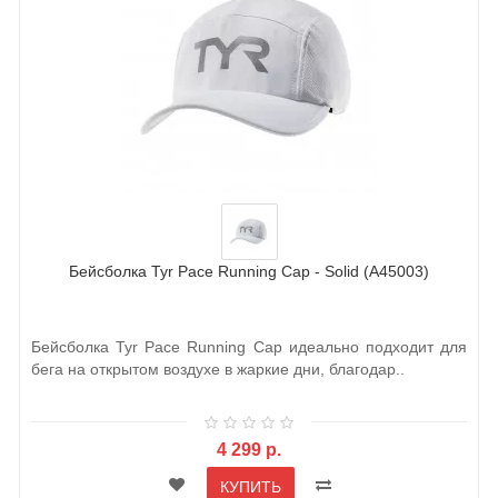
Бейсболка Tyr Pace Running Cap - Solid (A45003)
Бейсболка Tyr Pace Running Cap идеально подходит для
бега на открытом воздухе в жаркие дни, благодар..
4 299 р.
КУПИТЬ