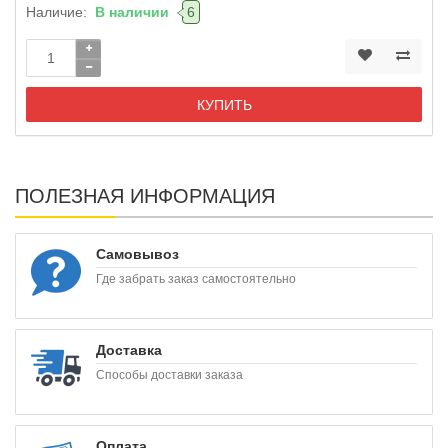
Наличие:
В наличии
6
КУПИТЬ
ПОЛЕЗНАЯ ИНФОРМАЦИЯ
Самовывоз
Где забрать заказ самостоятельно
Доставка
Способы доставки заказа
Оплата