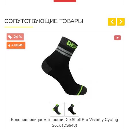
СОПУТСТВУЮЩИЕ ТОВАРЫ
-24 %
АКЦИЯ
Водонепроницаемые носки DexShell Pro Visibility Cycling
Sock (DS648)