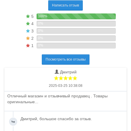
Написать отзыв
5
100%
4
0%
3
0%
2
0%
1
0%
Посмотреть все отзывы
Дмитрий
2025-03-25 10:38:08
Отличный магазин и отзывчивый продавец . Товары
оригинальные...
Дмитрий, большое спасибо за отзыв.