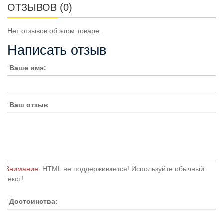
ОТЗЫВОВ (0)
Нет отзывов об этом товаре.
Написать отзыв
Ваше имя:
Ваш отзыв
Внимание:
HTML не поддерживается! Используйте обычный
текст!
Достоинства: