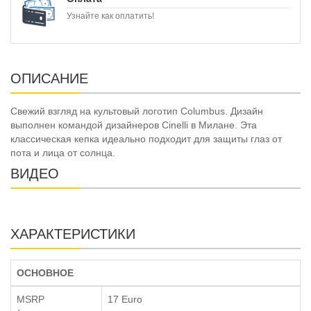
Узнайте как оплатить!
ОПИСАНИЕ
Свежий взгляд на культовый логотип Columbus. Дизайн
выполнен командой дизайнеров Cinelli в Милане. Эта
классическая кепка идеально подходит для защиты глаз от
пота и лица от солнца.
ВИДЕО
ХАРАКТЕРИСТИКИ
ОСНОВНОЕ
MSRP
17 Euro