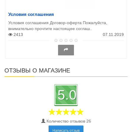
Условия соглашения
Условия соглашения Договор-оферта Пожалуйста,
внимательно прочтите настоящее соглаш..
2413
07.11.2019
ОТЗЫВЫ О МАГАЗИНЕ
5.0
Количество отзывов 26
Написать отзыв