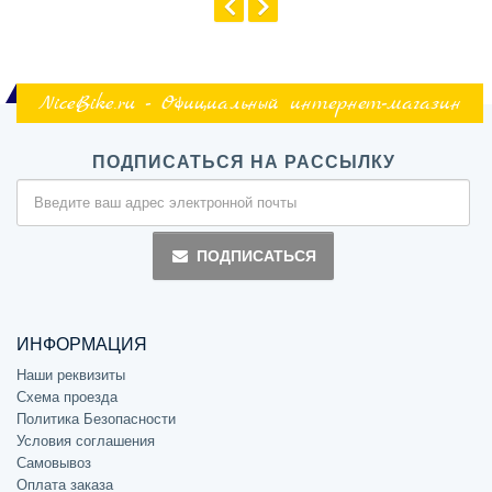
NiceBike.ru - Официальный интернет-магазин
ПОДПИСАТЬСЯ НА РАССЫЛКУ
ПОДПИСАТЬСЯ
ИНФОРМАЦИЯ
Наши реквизиты
Схема проезда
Политика Безопасности
Условия соглашения
Самовывоз
Оплата заказа