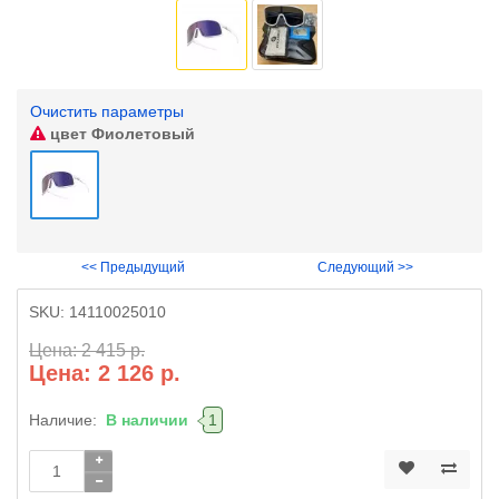
Очистить параметры
цвет
Фиолетовый
<< Предыдущий
Следующий >>
SKU:
14110025010
Цена: 2 415 р.
Цена: 2 126 р.
Наличие:
В наличии
1