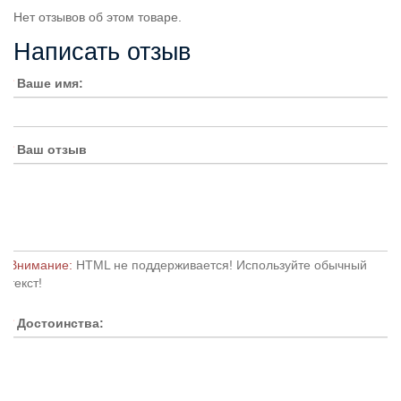
Нет отзывов об этом товаре.
Написать отзыв
Ваше имя:
Ваш отзыв
Внимание:
HTML не поддерживается! Используйте обычный
текст!
Достоинства: