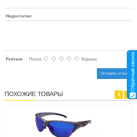
Недостатки:
Рейтинг
Плохо
Хорошо
Оставить отзыв
ПОХОЖИЕ ТОВАРЫ