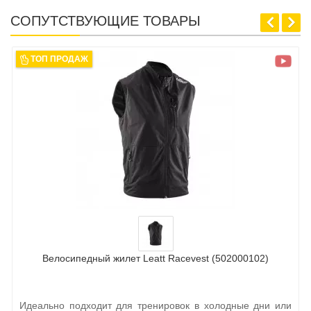
СОПУТСТВУЮЩИЕ ТОВАРЫ
ТОП ПРОДАЖ
Велосипедный жилет Leatt Racevest (502000102)
Идеально подходит для тренировок в холодные дни или