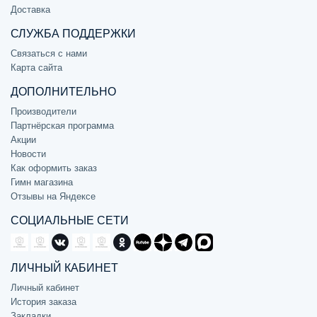
Доставка
СЛУЖБА ПОДДЕРЖКИ
Связаться с нами
Карта сайта
ДОПОЛНИТЕЛЬНО
Производители
Партнёрская программа
Акции
Новости
Как оформить заказ
Гимн магазина
Отзывы на Яндексе
СОЦИАЛЬНЫЕ СЕТИ
ЛИЧНЫЙ КАБИНЕТ
Личный кабинет
История заказа
Закладки