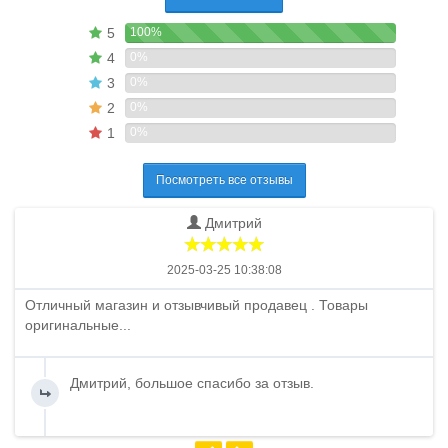
5
100%
4
0%
3
0%
2
0%
1
0%
Посмотреть все отзывы
Дмитрий
2025-03-25 10:38:08
Отличный магазин и отзывчивый продавец . Товары
оригинальные...
Дмитрий, большое спасибо за отзыв.