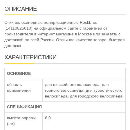
ОПИСАНИЕ
Очки велосипедные поляризационные Rockbros
(14110025010) на официальном сайте с гарантией от
производителя в интернет магазине в Москве или заказать с
доставкой по всей России. Отличное качество товара, быстрая
доставка
ХАРАКТЕРИСТИКИ
ОСНОВНОЕ
область
для шоссейного велосипеда, для
применения
горного велосипеда, для туристического
велосипеда, для городского велосипеда
СПЕЦИФИКАЦИЯ
высота оправы
6.0
(см)