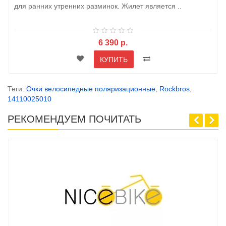
для ранних утренних разминок. Жилет является ..
6 390 р.
КУПИТЬ
Теги:
Очки велосипедные поляризационные
,
Rockbros
,
14110025010
РЕКОМЕНДУЕМ ПОЧИТАТЬ