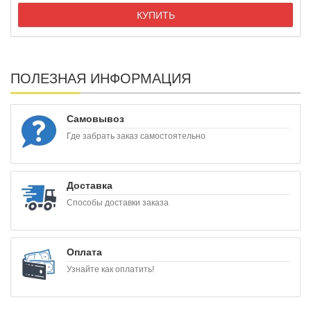
КУПИТЬ
ПОЛЕЗНАЯ ИНФОРМАЦИЯ
Самовывоз
Где забрать заказ самостоятельно
Доставка
Способы доставки заказа
Оплата
Узнайте как оплатить!