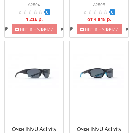
A2504
A2505
0
0
4 216 р.
от 4 048 р.
НЕТ В НАЛИЧИИ
НЕТ В НАЛИЧИИ
Очки INVU Activity
Очки INVU Activity