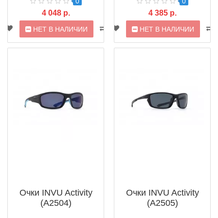
0
0
4 048 р.
4 385 р.
НЕТ В НАЛИЧИИ
НЕТ В НАЛИЧИИ
Очки INVU Activity
Очки INVU Activity
(A2504)
(A2505)