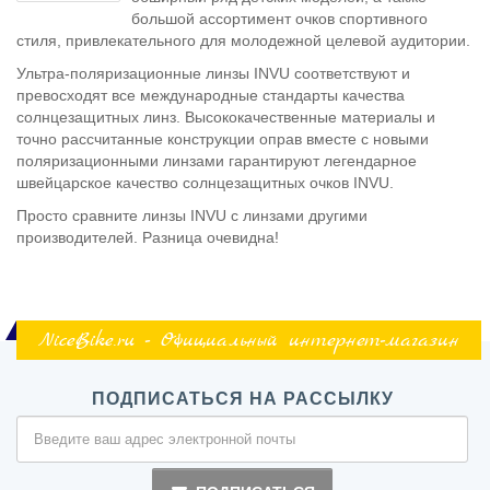
большой ассортимент очков спортивного
стиля, привлекательного для молодежной целевой аудитории.
Ультра-поляризационные линзы INVU соответствуют и
превосходят все международные стандарты качества
солнцезащитных линз. Высококачественные материалы и
точно рассчитанные конструкции оправ вместе с новыми
поляризационными линзами гарантируют легендарное
швейцарское качество солнцезащитных очков INVU.
Просто сравните линзы INVU с линзами другими
производителей. Разница очевидна!
NiceBike.ru - Официальный интернет-магазин
ПОДПИСАТЬСЯ НА РАССЫЛКУ