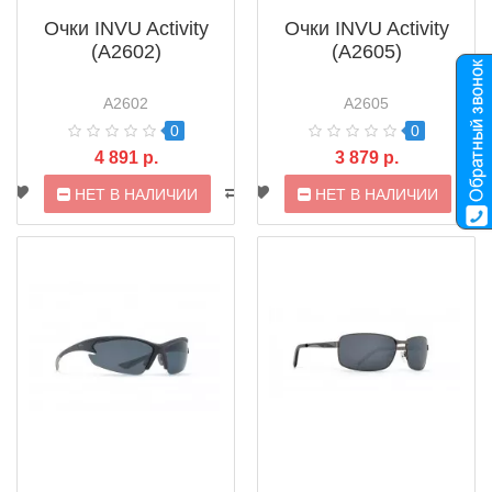
Очки INVU Activity
Очки INVU Activity
(A2602)
(A2605)
A2602
A2605
0
0
4 891 р.
3 879 р.
НЕТ В НАЛИЧИИ
НЕТ В НАЛИЧИИ