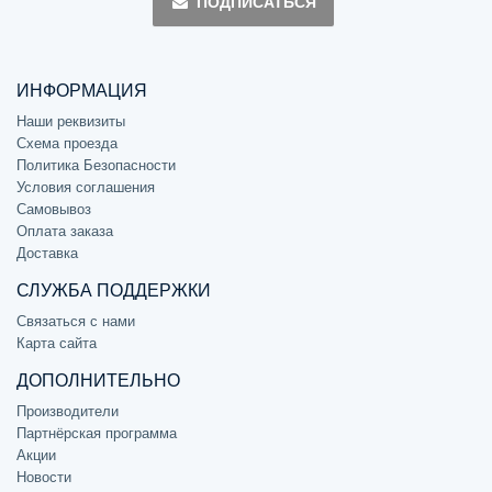
ПОДПИСАТЬСЯ
ИНФОРМАЦИЯ
Наши реквизиты
Схема проезда
Политика Безопасности
Условия соглашения
Самовывоз
Оплата заказа
Доставка
СЛУЖБА ПОДДЕРЖКИ
Связаться с нами
Карта сайта
ДОПОЛНИТЕЛЬНО
Производители
Партнёрская программа
Акции
Новости