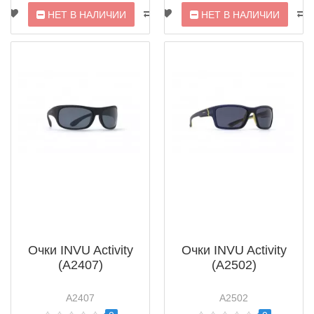
НЕТ В НАЛИЧИИ
НЕТ В НАЛИЧИИ
Очки INVU Activity
Очки INVU Activity
(A2407)
(A2502)
A2407
A2502